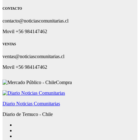
CONTACTO
contacto@noticiascomunitarias.cl
Movil +56 984147462
VENTAS
ventas@noticiascomunitarias.cl
Movil +56 984147462
Diario Noticias Comunitarias
Diario de Temuco - Chile