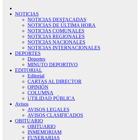
NOTICIAS
NOTICIAS DESTACADAS
NOTICIAS DE ÚLTIMA HORA
NOTICIAS COMUNALES
NOTICIAS REGIONALES
NOTICIAS NACIONALES
NOTICIAS INTERNACIONALES
DEPORTES
Deportes
MINUTO DEPORTIVO
EDITORIAL
Editorial
CARTAS AL DIRECTOR
OPINIÓN
COLUMNA
UTILIDAD PÚBLICA
Avisos
AVISOS LEGALES
AVISOS CLASIFICADOS
OBITUARIO
OBITUARIO
INMEMORIAM
FUNERARIAS