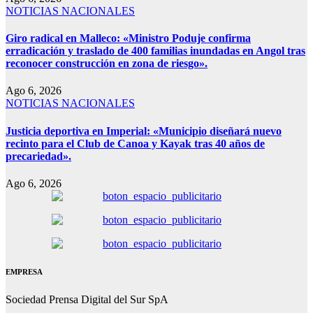
NOTICIAS NACIONALES
Giro radical en Malleco: «Ministro Poduje confirma
erradicación y traslado de 400 familias inundadas en Angol tras
reconocer construcción en zona de riesgo».
Ago 6, 2026
NOTICIAS NACIONALES
Justicia deportiva en Imperial: «Municipio diseñará nuevo
recinto para el Club de Canoa y Kayak tras 40 años de
precariedad».
Ago 6, 2026
EMPRESA
Sociedad Prensa Digital del Sur SpA