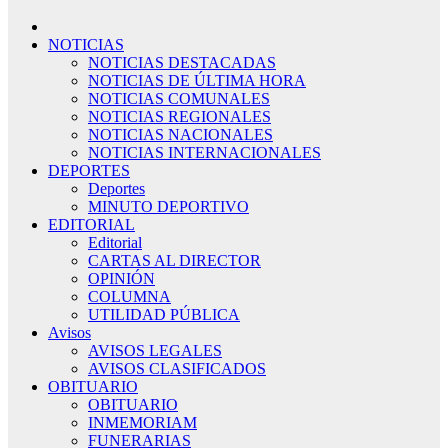
NOTICIAS
NOTICIAS DESTACADAS
NOTICIAS DE ÚLTIMA HORA
NOTICIAS COMUNALES
NOTICIAS REGIONALES
NOTICIAS NACIONALES
NOTICIAS INTERNACIONALES
DEPORTES
Deportes
MINUTO DEPORTIVO
EDITORIAL
Editorial
CARTAS AL DIRECTOR
OPINIÓN
COLUMNA
UTILIDAD PÚBLICA
Avisos
AVISOS LEGALES
AVISOS CLASIFICADOS
OBITUARIO
OBITUARIO
INMEMORIAM
FUNERARIAS