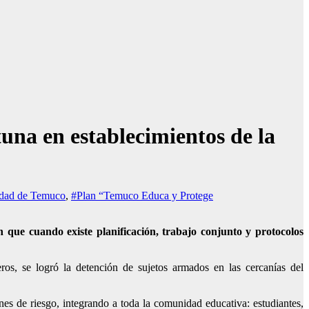
una en establecimientos de la
idad de Temuco
,
#Plan “Temuco Educa y Protege
que cuando existe planificación, trabajo conjunto y protocolos
ros, se logró la detención de sujetos armados en las cercanías del
nes de riesgo, integrando a toda la comunidad educativa: estudiantes,