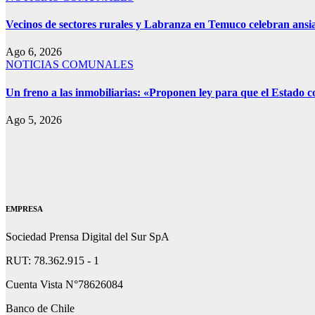
Vecinos de sectores rurales y Labranza en Temuco celebran ans
Ago 6, 2026
NOTICIAS COMUNALES
Un freno a las inmobiliarias: «Proponen ley para que el Estado
Ago 5, 2026
EMPRESA
Sociedad Prensa Digital del Sur SpA
RUT: 78.362.915 - 1
Cuenta Vista N°78626084
Banco de Chile