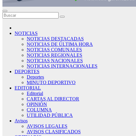
NOTICIAS
NOTICIAS DESTACADAS
NOTICIAS DE ÚLTIMA HORA
NOTICIAS COMUNALES
NOTICIAS REGIONALES
NOTICIAS NACIONALES
NOTICIAS INTERNACIONALES
DEPORTES
Deportes
MINUTO DEPORTIVO
EDITORIAL
Editorial
CARTAS AL DIRECTOR
OPINIÓN
COLUMNA
UTILIDAD PÚBLICA
Avisos
AVISOS LEGALES
AVISOS CLASIFICADOS