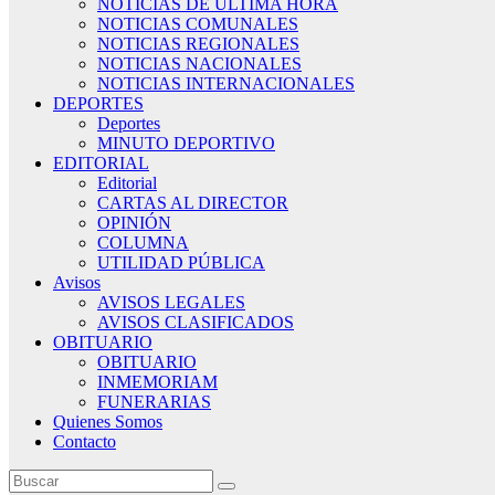
NOTICIAS DE ÚLTIMA HORA
NOTICIAS COMUNALES
NOTICIAS REGIONALES
NOTICIAS NACIONALES
NOTICIAS INTERNACIONALES
DEPORTES
Deportes
MINUTO DEPORTIVO
EDITORIAL
Editorial
CARTAS AL DIRECTOR
OPINIÓN
COLUMNA
UTILIDAD PÚBLICA
Avisos
AVISOS LEGALES
AVISOS CLASIFICADOS
OBITUARIO
OBITUARIO
INMEMORIAM
FUNERARIAS
Quienes Somos
Contacto