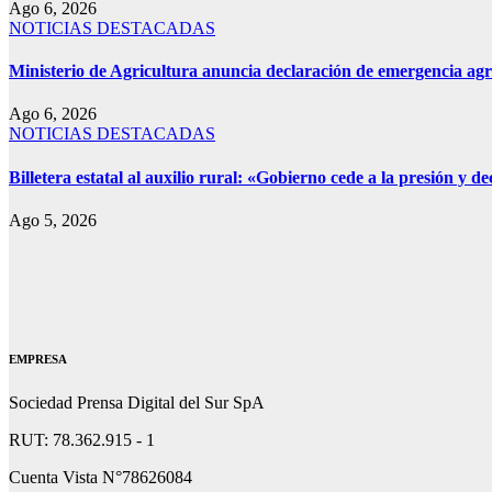
Ago 6, 2026
NOTICIAS DESTACADAS
Ministerio de Agricultura anuncia declaración de emergencia agr
Ago 6, 2026
NOTICIAS DESTACADAS
Billetera estatal al auxilio rural: «Gobierno cede a la presión y
Ago 5, 2026
EMPRESA
Sociedad Prensa Digital del Sur SpA
RUT: 78.362.915 - 1
Cuenta Vista N°78626084