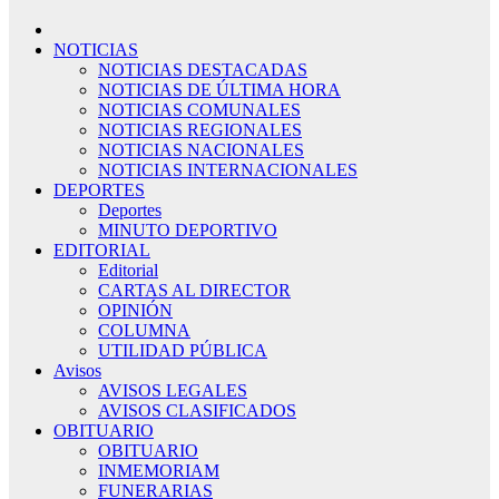
NOTICIAS
NOTICIAS DESTACADAS
NOTICIAS DE ÚLTIMA HORA
NOTICIAS COMUNALES
NOTICIAS REGIONALES
NOTICIAS NACIONALES
NOTICIAS INTERNACIONALES
DEPORTES
Deportes
MINUTO DEPORTIVO
EDITORIAL
Editorial
CARTAS AL DIRECTOR
OPINIÓN
COLUMNA
UTILIDAD PÚBLICA
Avisos
AVISOS LEGALES
AVISOS CLASIFICADOS
OBITUARIO
OBITUARIO
INMEMORIAM
FUNERARIAS