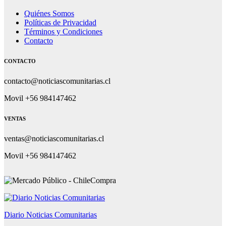
Quiénes Somos
Políticas de Privacidad
Términos y Condiciones
Contacto
CONTACTO
contacto@noticiascomunitarias.cl
Movil +56 984147462
VENTAS
ventas@noticiascomunitarias.cl
Movil +56 984147462
Diario Noticias Comunitarias