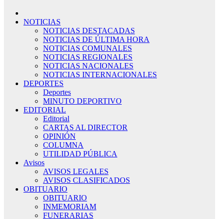
NOTICIAS
NOTICIAS DESTACADAS
NOTICIAS DE ÚLTIMA HORA
NOTICIAS COMUNALES
NOTICIAS REGIONALES
NOTICIAS NACIONALES
NOTICIAS INTERNACIONALES
DEPORTES
Deportes
MINUTO DEPORTIVO
EDITORIAL
Editorial
CARTAS AL DIRECTOR
OPINIÓN
COLUMNA
UTILIDAD PÚBLICA
Avisos
AVISOS LEGALES
AVISOS CLASIFICADOS
OBITUARIO
OBITUARIO
INMEMORIAM
FUNERARIAS