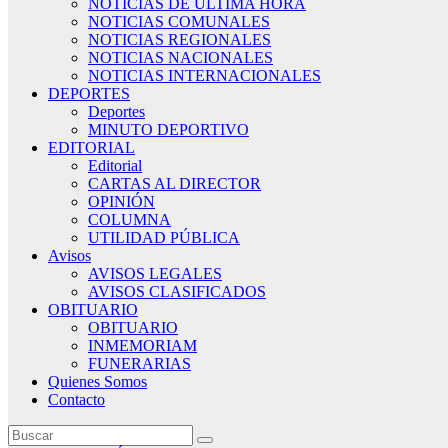
NOTICIAS DE ÚLTIMA HORA
NOTICIAS COMUNALES
NOTICIAS REGIONALES
NOTICIAS NACIONALES
NOTICIAS INTERNACIONALES
DEPORTES
Deportes
MINUTO DEPORTIVO
EDITORIAL
Editorial
CARTAS AL DIRECTOR
OPINIÓN
COLUMNA
UTILIDAD PÚBLICA
Avisos
AVISOS LEGALES
AVISOS CLASIFICADOS
OBITUARIO
OBITUARIO
INMEMORIAM
FUNERARIAS
Quienes Somos
Contacto