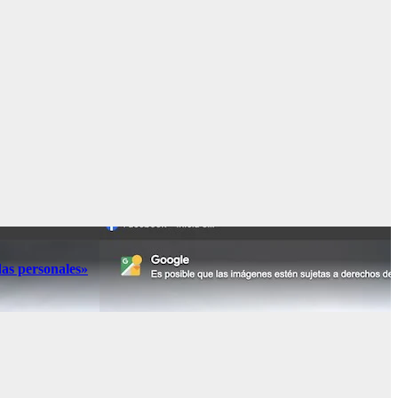
das personales»