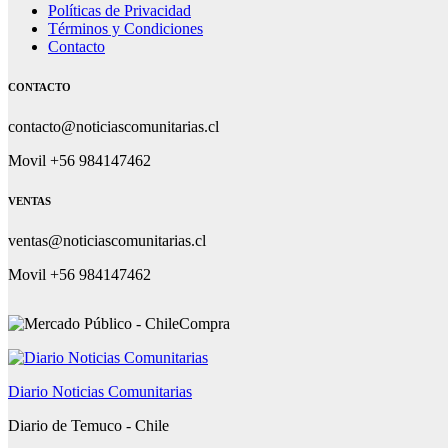
Políticas de Privacidad
Términos y Condiciones
Contacto
CONTACTO
contacto@noticiascomunitarias.cl
Movil +56 984147462
VENTAS
ventas@noticiascomunitarias.cl
Movil +56 984147462
Diario Noticias Comunitarias
Diario de Temuco - Chile