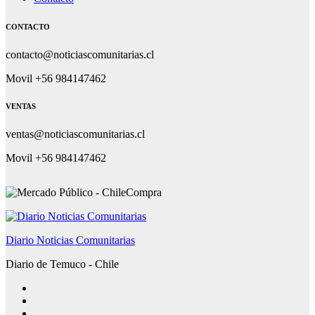
CONTACTO
contacto@noticiascomunitarias.cl
Movil +56 984147462
VENTAS
ventas@noticiascomunitarias.cl
Movil +56 984147462
Diario Noticias Comunitarias
Diario de Temuco - Chile