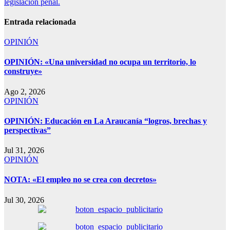
legislación penal.
Entrada relacionada
OPINIÓN
OPINIÓN: «Una universidad no ocupa un territorio, lo
construye»
Ago 2, 2026
OPINIÓN
OPINIÓN: Educación en La Araucanía “logros, brechas y
perspectivas”
Jul 31, 2026
OPINIÓN
NOTA: «El empleo no se crea con decretos»
Jul 30, 2026