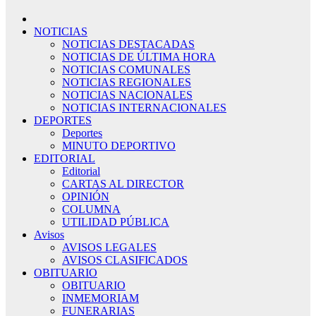
NOTICIAS
NOTICIAS DESTACADAS
NOTICIAS DE ÚLTIMA HORA
NOTICIAS COMUNALES
NOTICIAS REGIONALES
NOTICIAS NACIONALES
NOTICIAS INTERNACIONALES
DEPORTES
Deportes
MINUTO DEPORTIVO
EDITORIAL
Editorial
CARTAS AL DIRECTOR
OPINIÓN
COLUMNA
UTILIDAD PÚBLICA
Avisos
AVISOS LEGALES
AVISOS CLASIFICADOS
OBITUARIO
OBITUARIO
INMEMORIAM
FUNERARIAS