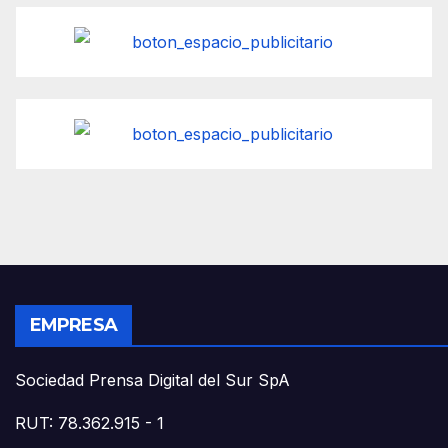
EMPRESA
Sociedad Prensa Digital del Sur SpA
RUT: 78.362.915 - 1