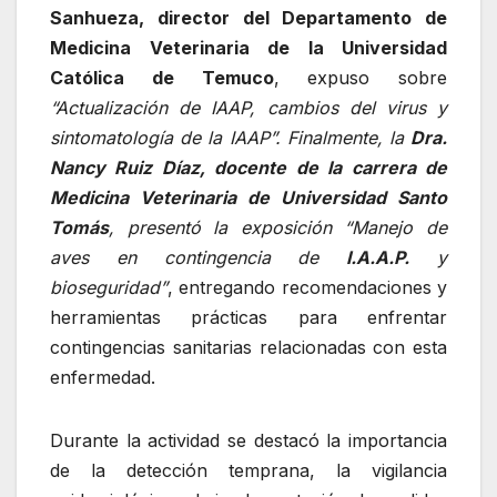
Sanhueza, director del Departamento de
Medicina Veterinaria de la Universidad
Católica de Temuco
, expuso sobre
“Actualización de IAAP, cambios del virus y
sintomatología de la IAAP”. Finalmente, la
Dra.
Nancy Ruiz Díaz, docente de la carrera de
Medicina Veterinaria de Universidad Santo
Tomás
, presentó la exposición “Manejo de
aves en contingencia de
I.A.A.P.
y
bioseguridad”
, entregando recomendaciones y
herramientas prácticas para enfrentar
contingencias sanitarias relacionadas con esta
enfermedad.
Durante la actividad se destacó la importancia
de la detección temprana, la vigilancia