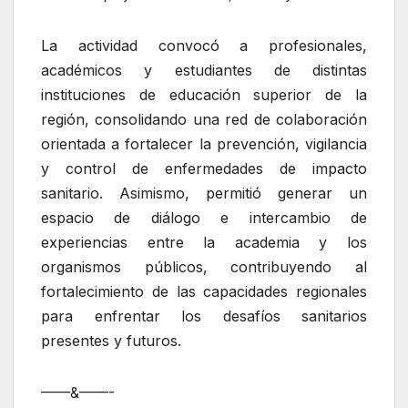
La actividad convocó a profesionales,
académicos y estudiantes de distintas
instituciones de educación superior de la
región, consolidando una red de colaboración
orientada a fortalecer la prevención, vigilancia
y control de enfermedades de impacto
sanitario. Asimismo, permitió generar un
espacio de diálogo e intercambio de
experiencias entre la academia y los
organismos públicos, contribuyendo al
fortalecimiento de las capacidades regionales
para enfrentar los desafíos sanitarios
presentes y futuros.
——&——-