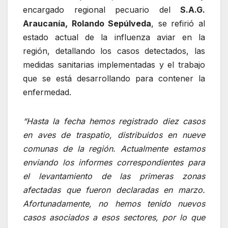
encargado regional pecuario del
S.A.G.
Araucanía, Rolando Sepúlveda
, se refirió al
estado actual de la influenza aviar en la
región, detallando los casos detectados, las
medidas sanitarias implementadas y el trabajo
que se está desarrollando para contener la
enfermedad.
“Hasta la fecha hemos registrado diez casos
en aves de traspatio, distribuidos en nueve
comunas de la región. Actualmente estamos
enviando los informes correspondientes para
el levantamiento de las primeras zonas
afectadas que fueron declaradas en marzo.
Afortunadamente, no hemos tenido nuevos
casos asociados a esos sectores, por lo que