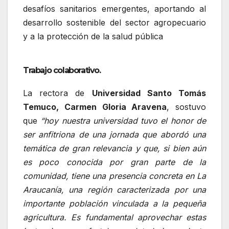
desafíos sanitarios emergentes, aportando al
desarrollo sostenible del sector agropecuario
y a la protección de la salud pública
Trabajo colaborativo.
La rectora de
Universidad Santo Tomás
Temuco, Carmen Gloria Aravena
, sostuvo
que
“hoy nuestra universidad tuvo el honor de
ser anfitriona de una jornada que abordó una
temática de gran relevancia y que, si bien aún
es poco conocida por gran parte de la
comunidad, tiene una presencia concreta en La
Araucanía, una región caracterizada por una
importante población vinculada a la pequeña
agricultura. Es fundamental aprovechar estas