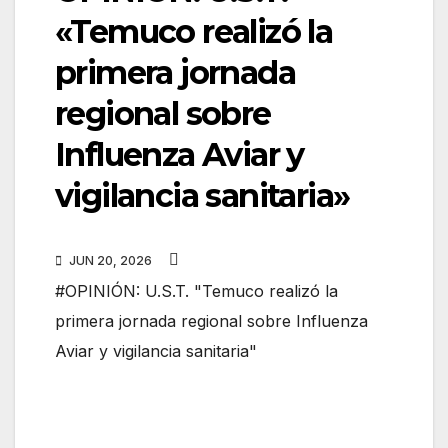
«Temuco realizó la
primera jornada
regional sobre
Influenza Aviar y
vigilancia sanitaria»
JUN 20, 2026
#OPINIÓN: U.S.T. "Temuco realizó la
primera jornada regional sobre Influenza
Aviar y vigilancia sanitaria"