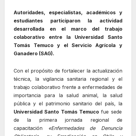
Autoridades, especialistas, académicos y
estudiantes participaron la actividad
desarrollada en el marco del trabajo
colaborativo entre la Universidad Santo
Tomás Temuco y el Servicio Agrícola y
Ganadero (SAG).
Con el propósito de fortalecer la actualización
técnica, la vigilancia sanitaria regional y el
trabajo colaborativo frente a enfermedades de
importancia para la salud animal, la salud
pública y el patrimonio sanitario del país, la
Universidad Santo Tomás Temuco
fue sede
de la primera jornada regional de
capacitación
«Enfermedades de Denuncia