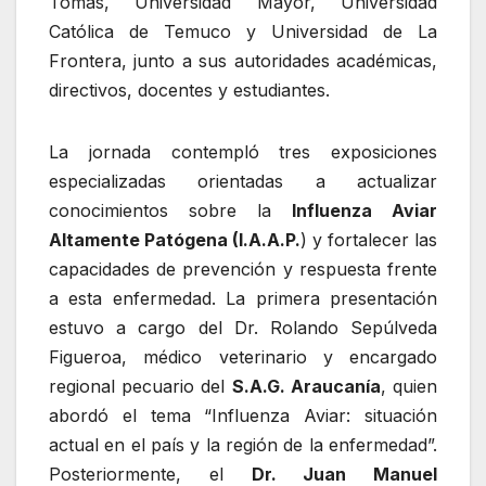
Tomás, Universidad Mayor, Universidad
Católica de Temuco y Universidad de La
Frontera, junto a sus autoridades académicas,
directivos, docentes y estudiantes.
La jornada contempló tres exposiciones
especializadas orientadas a actualizar
conocimientos sobre la
Influenza Aviar
Altamente Patógena (I.A.A.P.
) y fortalecer las
capacidades de prevención y respuesta frente
a esta enfermedad. La primera presentación
estuvo a cargo del Dr. Rolando Sepúlveda
Figueroa, médico veterinario y encargado
regional pecuario del
S.A.G. Araucanía
, quien
abordó el tema “Influenza Aviar: situación
actual en el país y la región de la enfermedad”.
Posteriormente, el
Dr. Juan Manuel