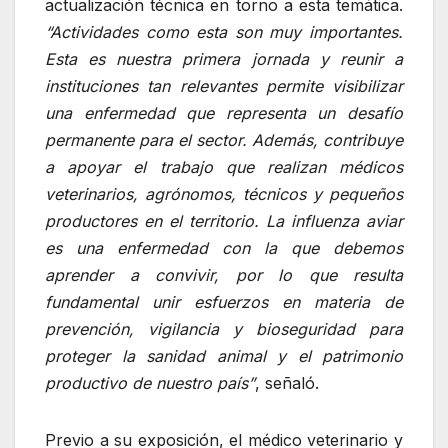
actualización técnica en torno a esta temática.
“Actividades como esta son muy importantes.
Esta es nuestra primera jornada y reunir a
instituciones tan relevantes permite visibilizar
una enfermedad que representa un desafío
permanente para el sector. Además, contribuye
a apoyar el trabajo que realizan médicos
veterinarios, agrónomos, técnicos y pequeños
productores en el territorio. La influenza aviar
es una enfermedad con la que debemos
aprender a convivir, por lo que resulta
fundamental unir esfuerzos en materia de
prevención, vigilancia y bioseguridad para
proteger la sanidad animal y el patrimonio
productivo de nuestro país”
, señaló.
Previo a su exposición, el médico veterinario y