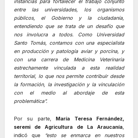
instancias para fortalecer el trabajo conjunto
entre las universidades, los organismos
públicos, el Gobierno y la ciudadanía,
entendiendo que se trata de un desafío que
nos involucra a todos. Como Universidad
Santo Tomás, contamos con una especialista
en producción y patología aviar y porcina, y
con una carrera de Medicina Veterinaria
estrechamente vinculada a esta realidad
territorial, lo que nos permite contribuir desde
la formación, la investigación y la vinculación
con el medio al abordaje de esta
problemática”.
Por su parte,
María Teresa Fernández,
seremi de Agricultura de La Araucanía
,
indicó que
“esto se enmarca en nuestros