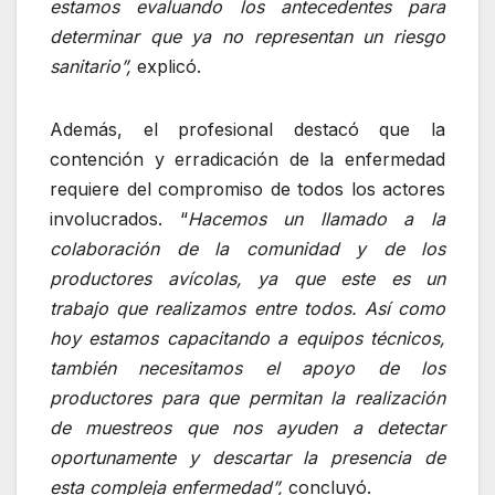
estamos evaluando los antecedentes para
determinar que ya no representan un riesgo
sanitario”,
explicó.
Además, el profesional destacó que la
contención y erradicación de la enfermedad
requiere del compromiso de todos los actores
involucrados. “
Hacemos un llamado a la
colaboración de la comunidad y de los
productores avícolas, ya que este es un
trabajo que realizamos entre todos. Así como
hoy estamos capacitando a equipos técnicos,
también necesitamos el apoyo de los
productores para que permitan la realización
de muestreos que nos ayuden a detectar
oportunamente y descartar la presencia de
esta compleja enfermedad”,
concluyó.