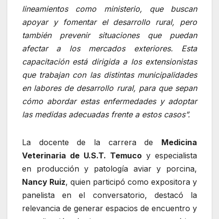
lineamientos como ministerio, que buscan
apoyar y fomentar el desarrollo rural, pero
también prevenir situaciones que puedan
afectar a los mercados exteriores. Esta
capacitación está dirigida a los extensionistas
que trabajan con las distintas municipalidades
en labores de desarrollo rural, para que sepan
cómo abordar estas enfermedades y adoptar
las medidas adecuadas frente a estos casos”.
La docente de la carrera de
Medicina
Veterinaria de U.S.T. Temuco
y especialista
en producción y patología aviar y porcina,
Nancy Ruiz
, quien participó como expositora y
panelista en el conversatorio, destacó la
relevancia de generar espacios de encuentro y