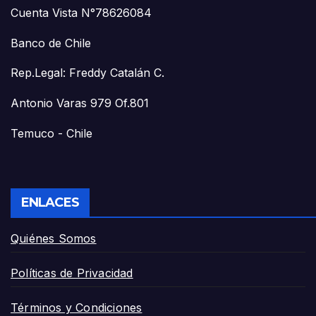
Cuenta Vista N°78626084
Banco de Chile
Rep.Legal: Freddy Catalán C.
Antonio Varas 979 Of.801
Temuco - Chile
ENLACES
Quiénes Somos
Políticas de Privacidad
Términos y Condiciones