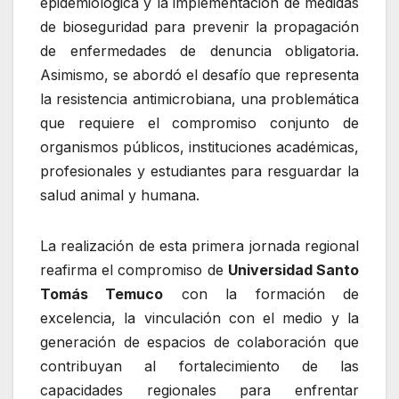
epidemiológica y la implementación de medidas
de bioseguridad para prevenir la propagación
de enfermedades de denuncia obligatoria.
Asimismo, se abordó el desafío que representa
la resistencia antimicrobiana, una problemática
que requiere el compromiso conjunto de
organismos públicos, instituciones académicas,
profesionales y estudiantes para resguardar la
salud animal y humana.
La realización de esta primera jornada regional
reafirma el compromiso de
Universidad Santo
Tomás Temuco
con la formación de
excelencia, la vinculación con el medio y la
generación de espacios de colaboración que
contribuyan al fortalecimiento de las
capacidades regionales para enfrentar