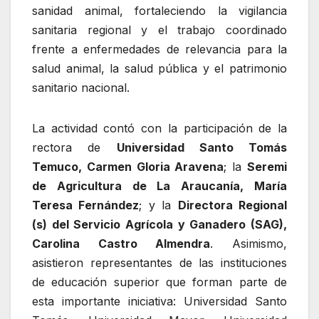
sanidad animal, fortaleciendo la vigilancia
sanitaria regional y el trabajo coordinado
frente a enfermedades de relevancia para la
salud animal, la salud pública y el patrimonio
sanitario nacional.
La actividad contó con la participación de la
rectora de
Universidad Santo Tomás
Temuco, Carmen Gloria Aravena
; la
Seremi
de Agricultura de La Araucanía, María
Teresa Fernández
; y la
Directora Regional
(s) del Servicio Agrícola y Ganadero (SAG),
Carolina Castro Almendra
. Asimismo,
asistieron representantes de las instituciones
de educación superior que forman parte de
esta importante iniciativa: Universidad Santo