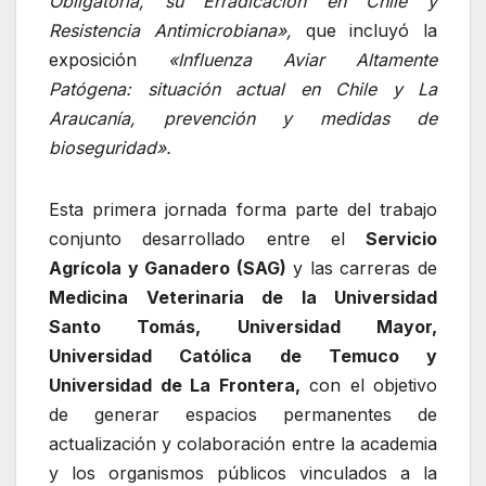
Obligatoria, su Erradicación en Chile y
Resistencia Antimicrobiana»,
que incluyó la
exposición
«Influenza Aviar Altamente
Patógena: situación actual en Chile y La
Araucanía, prevención y medidas de
bioseguridad».
Esta primera jornada forma parte del trabajo
conjunto desarrollado entre el
Servicio
Agrícola y Ganadero (SAG)
y las carreras de
Medicina Veterinaria de la Universidad
Santo Tomás, Universidad Mayor,
Universidad Católica de Temuco y
Universidad de La Frontera,
con el objetivo
de generar espacios permanentes de
actualización y colaboración entre la academia
y los organismos públicos vinculados a la