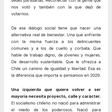
sedes partidarias. Reconectar con la gente que
nos votó y también con la que dejó de
votarnos.
De ese diálogo social tiene que nacer una
alternativa real de bienestar. Una que enfrente
con la misma fuerza a los delincuentes
comunes y a los de cuello y corbata. Que
hable de trabajo digno, de jóvenes y mujeres.
De desarrollo sustentable. Que le ofrezca a
Chile un camino de igualdad y libertad. Esa es
la diferencia que importa si pensamos en 2029.
Una izquierda que quiere volver a ser
mayoría necesita proyecto, calle y carácter.
El socialismo chileno no nació para administrar
el miedo de los poderosos. Nació para