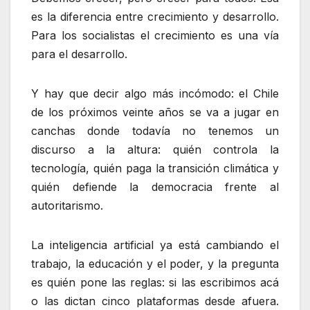
es la diferencia entre crecimiento y desarrollo.
Para los socialistas el crecimiento es una vía
para el desarrollo.
Y hay que decir algo más incómodo: el Chile
de los próximos veinte años se va a jugar en
canchas donde todavía no tenemos un
discurso a la altura: quién controla la
tecnología, quién paga la transición climática y
quién defiende la democracia frente al
autoritarismo.
La inteligencia artificial ya está cambiando el
trabajo, la educación y el poder, y la pregunta
es quién pone las reglas: si las escribimos acá
o las dictan cinco plataformas desde afuera.