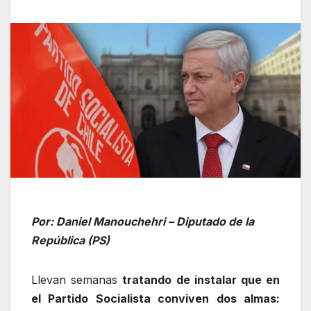
Por: Daniel Manouchehri – Diputado de la
República (PS)
Llevan semanas
tratando de instalar que en
el Partido Socialista conviven dos almas: