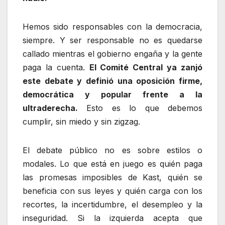
Hemos sido responsables con la democracia,
siempre. Y ser responsable no es quedarse
callado mientras el gobierno engaña y la gente
paga la cuenta.
El Comité Central ya zanjó
este debate y definió una oposición firme,
democrática y popular frente a la
ultraderecha.
Esto es lo que debemos
cumplir, sin miedo y sin zigzag.
El debate público no es sobre estilos o
modales. Lo que está en juego es quién paga
las promesas imposibles de Kast, quién se
beneficia con sus leyes y quién carga con los
recortes, la incertidumbre, el desempleo y la
inseguridad. Si la izquierda acepta que