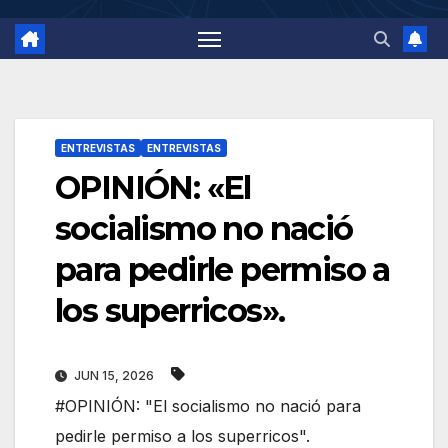
ENTREVISTAS
ENTREVISTAS
OPINIÓN: «El
socialismo no nació
para pedirle permiso a
los superricos».
JUN 15, 2026
#OPINIÓN: "El socialismo no nació para
pedirle permiso a los superricos".