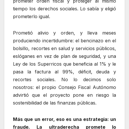
prometer orden fiscal y proteger al mismo
tiempo los derechos sociales. Lo sabía y eligió
prometerlo igual.
Prometió alivio y orden, y lleva meses
produciendo incertidumbre: el bencinazo en el
bolsillo, recortes en salud y servicios públicos,
eslóganes en vez de plan de seguridad, y una
Ley de los Superricos que beneficia al 1% y le
pasa la factura al 99%, déficit, deuda y
recortes sociales. No lo decimos solo
nosotros: el propio Consejo Fiscal Autónomo
advirtió que el proyecto pone en riesgo la
sostenibilidad de las finanzas públicas.
Más que un error, eso es una estrategia: un
fraude. La ultraderecha promete lo