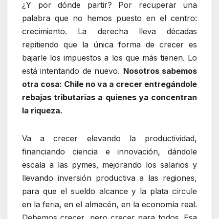
¿Y por dónde partir? Por recuperar una
palabra que no hemos puesto en el centro:
crecimiento. La derecha lleva décadas
repitiendo que la única forma de crecer es
bajarle los impuestos a los que más tienen. Lo
está intentando de nuevo.
Nosotros sabemos
otra cosa: Chile no va a crecer entregándole
rebajas tributarias a quienes ya concentran
la riqueza.
Va a crecer elevando la productividad,
financiando ciencia e innovación, dándole
escala a las pymes, mejorando los salarios y
llevando inversión productiva a las regiones,
para que el sueldo alcance y la plata circule
en la feria, en el almacén, en la economía real.
Debemos crecer, pero crecer para todos. Esa