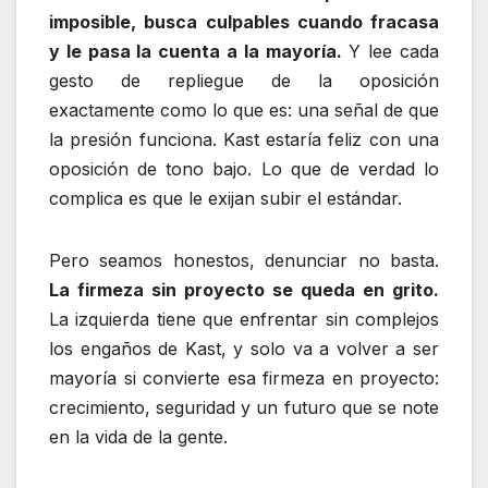
imposible, busca culpables cuando fracasa
y le pasa la cuenta a la mayoría.
Y lee cada
gesto de repliegue de la oposición
exactamente como lo que es: una señal de que
la presión funciona. Kast estaría feliz con una
oposición de tono bajo. Lo que de verdad lo
complica es que le exijan subir el estándar.
Pero seamos honestos, denunciar no basta.
La firmeza sin proyecto se queda en grito.
La izquierda tiene que enfrentar sin complejos
los engaños de Kast, y solo va a volver a ser
mayoría si convierte esa firmeza en proyecto:
crecimiento, seguridad y un futuro que se note
en la vida de la gente.