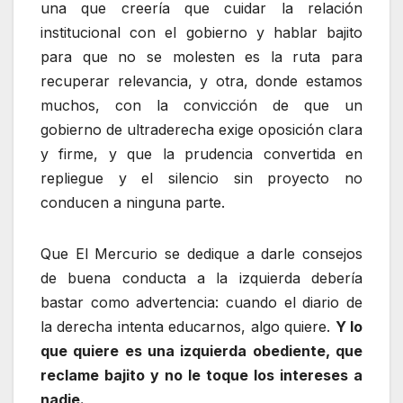
una que creería que cuidar la relación
institucional con el gobierno y hablar bajito
para que no se molesten es la ruta para
recuperar relevancia, y otra, donde estamos
muchos, con la convicción de que un
gobierno de ultraderecha exige oposición clara
y firme, y que la prudencia convertida en
repliegue y el silencio sin proyecto no
conducen a ninguna parte.
Que El Mercurio se dedique a darle consejos
de buena conducta a la izquierda debería
bastar como advertencia: cuando el diario de
la derecha intenta educarnos, algo quiere.
Y lo
que quiere es una izquierda obediente, que
reclame bajito y no le toque los intereses a
nadie.