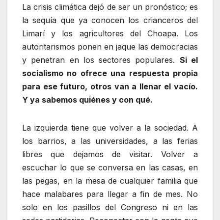
La crisis climática dejó de ser un pronóstico; es
la sequía que ya conocen los crianceros del
Limarí y los agricultores del Choapa. Los
autoritarismos ponen en jaque las democracias
y penetran en los sectores populares.
Si el
socialismo no ofrece una respuesta propia
para ese futuro, otros van a llenar el vacío.
Y ya sabemos quiénes y con qué.
La izquierda tiene que volver a la sociedad. A
los barrios, a las universidades, a las ferias
libres que dejamos de visitar. Volver a
escuchar lo que se conversa en las casas, en
las pegas, en la mesa de cualquier familia que
hace malabares para llegar a fin de mes. No
solo en los pasillos del Congreso ni en las