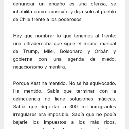
denunciar un engaño es una ofensa, se
inhabilita como oposición y deja solo al pueblo
de Chile frente a los poderosos.
Hay que nombrar lo que tenemos al frente:
una ultraderecha que sigue el mismo manual
de Trump, Milei, Bolsonaro y Orbán y
gobierna con una agenda de miedo,
negacionismo y mentira.
Porque Kast ha mentido. No se ha equivocado.
Ha mentido. Sabía que terminar con la
delincuencia no tiene soluciones mágicas.
Sabía que deportar a 300 mil inmigrantes
irregulares era imposible. Sabía que no podía
bajarle los impuestos a los más ricos,