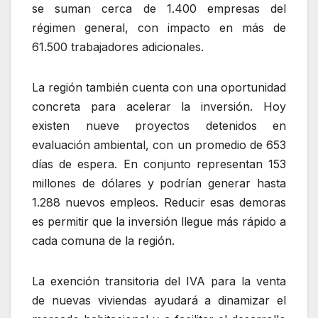
se suman cerca de 1.400 empresas del
régimen general, con impacto en más de
61.500 trabajadores adicionales.
La región también cuenta con una oportunidad
concreta para acelerar la inversión. Hoy
existen nueve proyectos detenidos en
evaluación ambiental, con un promedio de 653
días de espera. En conjunto representan 153
millones de dólares y podrían generar hasta
1.288 nuevos empleos. Reducir esas demoras
es permitir que la inversión llegue más rápido a
cada comuna de la región.
La exención transitoria del IVA para la venta
de nuevas viviendas ayudará a dinamizar el