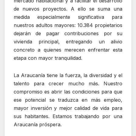
mercado habitacional y a facilitar el desarrollo
de nuevos proyectos. A ello se suma una
medida especialmente significativa para
nuestros adultos mayores: 10.384 propietarios
dejarán de pagar contribuciones por su
vivienda principal, entregando un alivio
concreto a quienes merecen enfrentar esta
etapa con mayor tranquilidad.
La Araucanía tiene la fuerza, la diversidad y el
talento para crecer mucho más. Nuestro
compromiso es abrir las condiciones para que
ese potencial se traduzca en más empleo,
mayor inversión y mejor calidad de vida para
sus habitantes. Estamos trabajando por una
Araucanía próspera.