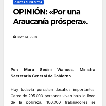
CARTAS AL DIRECTOR
OPINIÓN: «Por una
Araucanía próspera».
MAY 13, 2026
Por: Mara Sedini Viancos, Ministra
Secretaria General de Gobierno.
Hoy todavía persisten desafíos importantes.
Cerca de 295.000 personas viven bajo la línea
de la pobreza, 160.000 trabajadores se