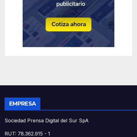
EMPRESA
Sociedad Prensa Digital del Sur SpA
RUT: 78.362.915 - 1