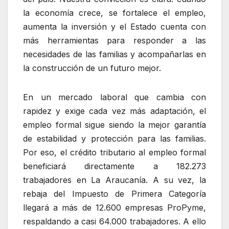
la economía crece, se fortalece el empleo,
aumenta la inversión y el Estado cuenta con
más herramientas para responder a las
necesidades de las familias y acompañarlas en
la construcción de un futuro mejor.
En un mercado laboral que cambia con
rapidez y exige cada vez más adaptación, el
empleo formal sigue siendo la mejor garantía
de estabilidad y protección para las familias.
Por eso, el crédito tributario al empleo formal
beneficiará directamente a 182.273
trabajadores en La Araucanía. A su vez, la
rebaja del Impuesto de Primera Categoría
llegará a más de 12.600 empresas ProPyme,
respaldando a casi 64.000 trabajadores. A ello