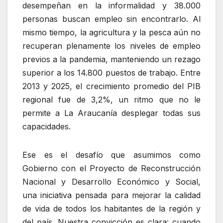
desempeñan en la informalidad y 38.000
personas buscan empleo sin encontrarlo. Al
mismo tiempo, la agricultura y la pesca aún no
recuperan plenamente los niveles de empleo
previos a la pandemia, manteniendo un rezago
superior a los 14.800 puestos de trabajo. Entre
2013 y 2025, el crecimiento promedio del PIB
regional fue de 3,2%, un ritmo que no le
permite a La Araucanía desplegar todas sus
capacidades.
Ese es el desafío que asumimos como
Gobierno con el Proyecto de Reconstrucción
Nacional y Desarrollo Económico y Social,
una iniciativa pensada para mejorar la calidad
de vida de todos los habitantes de la región y
del país. Nuestra convicción es clara: cuando