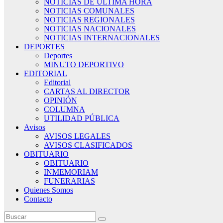
NOTICIAS DE ÚLTIMA HORA
NOTICIAS COMUNALES
NOTICIAS REGIONALES
NOTICIAS NACIONALES
NOTICIAS INTERNACIONALES
DEPORTES
Deportes
MINUTO DEPORTIVO
EDITORIAL
Editorial
CARTAS AL DIRECTOR
OPINIÓN
COLUMNA
UTILIDAD PÚBLICA
Avisos
AVISOS LEGALES
AVISOS CLASIFICADOS
OBITUARIO
OBITUARIO
INMEMORIAM
FUNERARIAS
Quienes Somos
Contacto