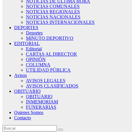
NOTICIAS DE ÚLTIMA HORA
NOTICIAS COMUNALES
NOTICIAS REGIONALES
NOTICIAS NACIONALES
NOTICIAS INTERNACIONALES
DEPORTES
Deportes
MINUTO DEPORTIVO
EDITORIAL
Editorial
CARTAS AL DIRECTOR
OPINIÓN
COLUMNA
UTILIDAD PÚBLICA
Avisos
AVISOS LEGALES
AVISOS CLASIFICADOS
OBITUARIO
OBITUARIO
INMEMORIAM
FUNERARIAS
Quienes Somos
Contacto