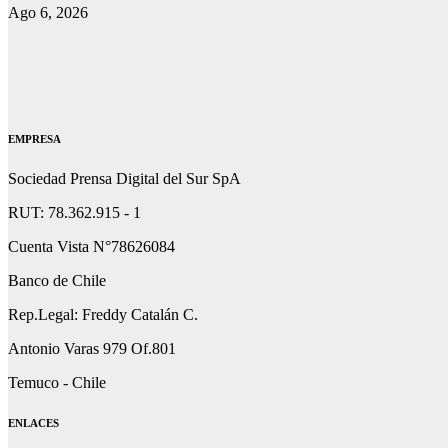
Ago 6, 2026
EMPRESA
Sociedad Prensa Digital del Sur SpA
RUT: 78.362.915 - 1
Cuenta Vista N°78626084
Banco de Chile
Rep.Legal: Freddy Catalán C.
Antonio Varas 979 Of.801
Temuco - Chile
ENLACES