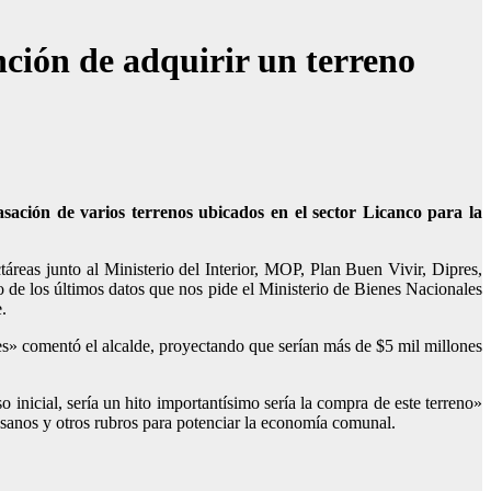
ción de adquirir un terreno
sación de varios terrenos ubicados en el sector Licanco para la
áreas junto al Ministerio del Interior, MOP, Plan Buen Vivir, Dipres,
 de los últimos datos que nos pide el Ministerio de Bienes Nacionales
.
es» comentó el alcalde, proyectando que serían más de $5 mil millones
o inicial, sería un hito importantísimo sería la compra de este terreno»
esanos y otros rubros para potenciar la economía comunal.