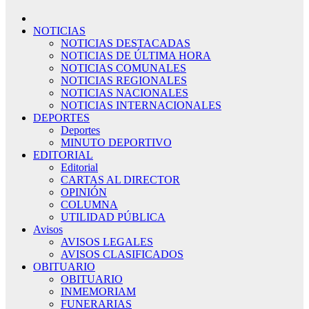
NOTICIAS
NOTICIAS DESTACADAS
NOTICIAS DE ÚLTIMA HORA
NOTICIAS COMUNALES
NOTICIAS REGIONALES
NOTICIAS NACIONALES
NOTICIAS INTERNACIONALES
DEPORTES
Deportes
MINUTO DEPORTIVO
EDITORIAL
Editorial
CARTAS AL DIRECTOR
OPINIÓN
COLUMNA
UTILIDAD PÚBLICA
Avisos
AVISOS LEGALES
AVISOS CLASIFICADOS
OBITUARIO
OBITUARIO
INMEMORIAM
FUNERARIAS