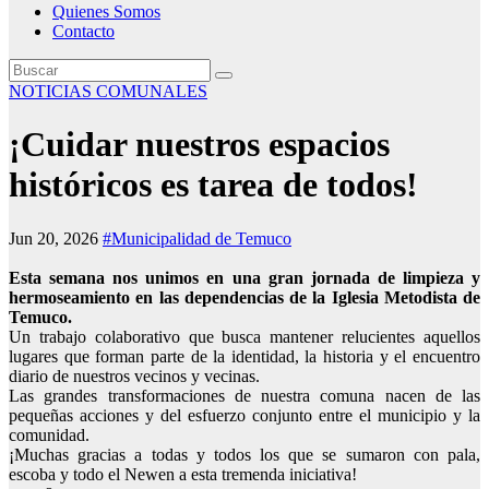
Quienes Somos
Contacto
NOTICIAS COMUNALES
¡Cuidar nuestros espacios
históricos es tarea de todos!
Jun 20, 2026
#Municipalidad de Temuco
Esta semana nos unimos en una gran jornada de limpieza y
hermoseamiento en las dependencias de la Iglesia Metodista de
Temuco.
Un trabajo colaborativo que busca mantener relucientes aquellos
lugares que forman parte de la identidad, la historia y el encuentro
diario de nuestros vecinos y vecinas.
Las grandes transformaciones de nuestra comuna nacen de las
pequeñas acciones y del esfuerzo conjunto entre el municipio y la
comunidad.
¡Muchas gracias a todas y todos los que se sumaron con pala,
escoba y todo el Newen a esta tremenda iniciativa!