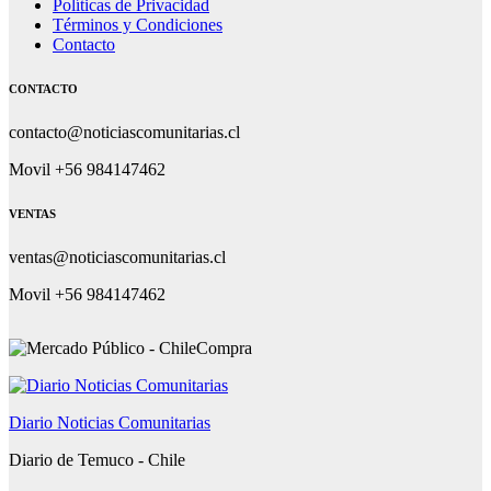
Políticas de Privacidad
Términos y Condiciones
Contacto
CONTACTO
contacto@noticiascomunitarias.cl
Movil +56 984147462
VENTAS
ventas@noticiascomunitarias.cl
Movil +56 984147462
Diario Noticias Comunitarias
Diario de Temuco - Chile