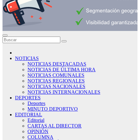
NOTICIAS
NOTICIAS DESTACADAS
NOTICIAS DE ÚLTIMA HORA
NOTICIAS COMUNALES
NOTICIAS REGIONALES
NOTICIAS NACIONALES
NOTICIAS INTERNACIONALES
DEPORTES
Deportes
MINUTO DEPORTIVO
EDITORIAL
Editorial
CARTAS AL DIRECTOR
OPINIÓN
COLUMNA