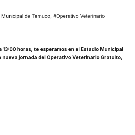
 Municipal de Temuco
,
#Operativo Veterinario
a 13:00 horas, te esperamos en el Estadio Municipal
nueva jornada del Operativo Veterinario Gratuito,