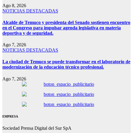
Ago 8, 2026
NOTICIAS DESTACADAS
Alcalde de Temuco y presidenta del Senado sostienen encuentro
en el Congreso para impulsar agenda legislativa en materia
deportiva y de seguridad.
Ago 7, 2026
NOTICIAS DESTACADAS
La ciudad de Temuco se puede transformar en el laboratorio de
modernización de la educación técnico profesional.
Ago 7, 2026
EMPRESA
Sociedad Prensa Digital del Sur SpA