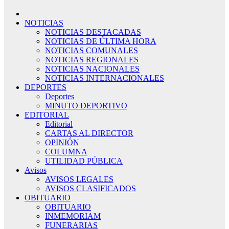
NOTICIAS
NOTICIAS DESTACADAS
NOTICIAS DE ÚLTIMA HORA
NOTICIAS COMUNALES
NOTICIAS REGIONALES
NOTICIAS NACIONALES
NOTICIAS INTERNACIONALES
DEPORTES
Deportes
MINUTO DEPORTIVO
EDITORIAL
Editorial
CARTAS AL DIRECTOR
OPINIÓN
COLUMNA
UTILIDAD PÚBLICA
Avisos
AVISOS LEGALES
AVISOS CLASIFICADOS
OBITUARIO
OBITUARIO
INMEMORIAM
FUNERARIAS