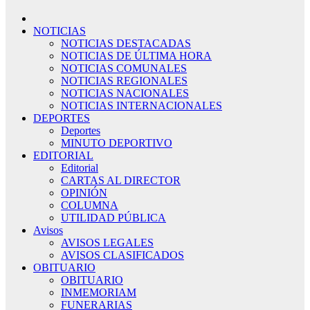
NOTICIAS
NOTICIAS DESTACADAS
NOTICIAS DE ÚLTIMA HORA
NOTICIAS COMUNALES
NOTICIAS REGIONALES
NOTICIAS NACIONALES
NOTICIAS INTERNACIONALES
DEPORTES
Deportes
MINUTO DEPORTIVO
EDITORIAL
Editorial
CARTAS AL DIRECTOR
OPINIÓN
COLUMNA
UTILIDAD PÚBLICA
Avisos
AVISOS LEGALES
AVISOS CLASIFICADOS
OBITUARIO
OBITUARIO
INMEMORIAM
FUNERARIAS