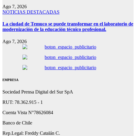
Ago 7, 2026
NOTICIAS DESTACADAS
La ciudad de Temuco se puede transformar en el laboratorio de
modernización de la educación técnico profesional.
Ago 7, 2026
EMPRESA
Sociedad Prensa Digital del Sur SpA
RUT: 78.362.915 - 1
Cuenta Vista N°78626084
Banco de Chile
Rep.Legal: Freddy Catalán C.