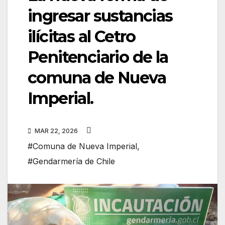
ingresar sustancias
ilícitas al Cetro
Penitenciario de la
comuna de Nueva
Imperial.
MAR 22, 2026
#Comuna de Nueva Imperial
,
#Gendarmería de Chile