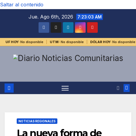
Saltar al contenido
Jue. Ago 6th, 2026
7:23:03 AM
UF HOY:
No disponible
UTM:
No disponible
DÓLAR HOY:
No disponible
NOTICIAS REGIONALES
La nueva forma de