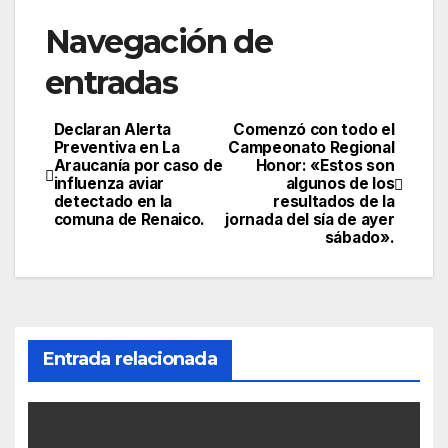
Navegación de
entradas
Declaran Alerta
Comenzó con todo el
Preventiva en La
Campeonato Regional
Araucanía por caso de
Honor: «Estos son
influenza aviar
algunos de los
detectado en la
resultados de la
comuna de Renaico.
jornada del sía de ayer
sábado».
Entrada relacionada