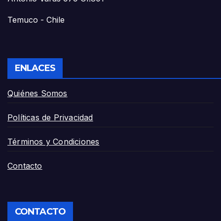
Temuco - Chile
ENLACES
Quiénes Somos
Políticas de Privacidad
Términos y Condiciones
Contacto
CONTACTO