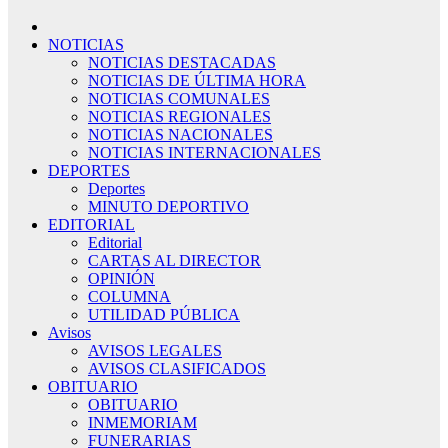
NOTICIAS
NOTICIAS DESTACADAS
NOTICIAS DE ÚLTIMA HORA
NOTICIAS COMUNALES
NOTICIAS REGIONALES
NOTICIAS NACIONALES
NOTICIAS INTERNACIONALES
DEPORTES
Deportes
MINUTO DEPORTIVO
EDITORIAL
Editorial
CARTAS AL DIRECTOR
OPINIÓN
COLUMNA
UTILIDAD PÚBLICA
Avisos
AVISOS LEGALES
AVISOS CLASIFICADOS
OBITUARIO
OBITUARIO
INMEMORIAM
FUNERARIAS