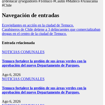
@destacar @seguidores #Temuco #Cautín #Malleco #Araucanía
#Chile
Navegación de entradas
Ecovigilantes en acción en la ciudad de Temuco.
Carabineros de Chile detiene a 3 delincuentes que comercializaban
drogas en el centro de la ciudad de Temuco.
Entrada relacionada
NOTICIAS COMUNALES
Temuco fortalece la gestión de sus áreas verdes con la
aprobación del nuevo Departamento de Parques.
Ago 6, 2026
NOTICIAS COMUNALES
Temuco fortalece la gestión de sus áreas verdes con la
aprobación del nuevo Departamento de Parques.
Ago 6, 2026