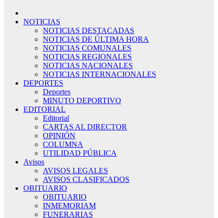
NOTICIAS
NOTICIAS DESTACADAS
NOTICIAS DE ÚLTIMA HORA
NOTICIAS COMUNALES
NOTICIAS REGIONALES
NOTICIAS NACIONALES
NOTICIAS INTERNACIONALES
DEPORTES
Deportes
MINUTO DEPORTIVO
EDITORIAL
Editorial
CARTAS AL DIRECTOR
OPINIÓN
COLUMNA
UTILIDAD PÚBLICA
Avisos
AVISOS LEGALES
AVISOS CLASIFICADOS
OBITUARIO
OBITUARIO
INMEMORIAM
FUNERARIAS