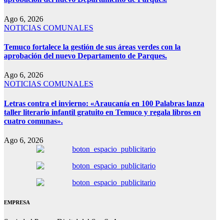
Ago 6, 2026
NOTICIAS COMUNALES
Temuco fortalece la gestión de sus áreas verdes con la
aprobación del nuevo Departamento de Parques.
Ago 6, 2026
NOTICIAS COMUNALES
Letras contra el invierno: «Araucanía en 100 Palabras lanza
taller literario infantil gratuito en Temuco y regala libros en
cuatro comunas».
Ago 6, 2026
EMPRESA