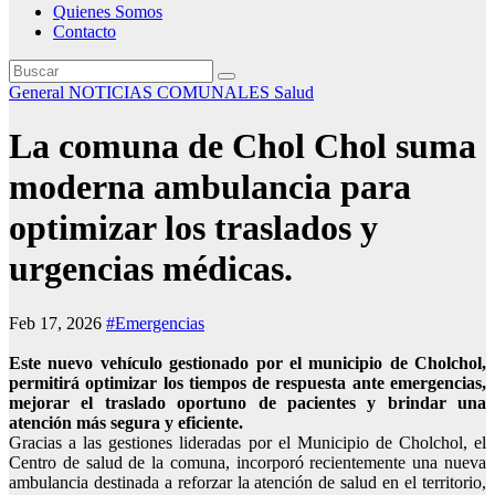
Quienes Somos
Contacto
General
NOTICIAS COMUNALES
Salud
La comuna de Chol Chol suma
moderna ambulancia para
optimizar los traslados y
urgencias médicas.
Feb 17, 2026
#Emergencias
Este nuevo vehículo gestionado por el municipio de Cholchol,
permitirá optimizar los tiempos de respuesta ante emergencias,
mejorar el traslado oportuno de pacientes y brindar una
atención más segura y eficiente.
Gracias a las gestiones lideradas por el Municipio de Cholchol, el
Centro de salud de la comuna, incorporó recientemente una nueva
ambulancia destinada a reforzar la atención de salud en el territorio,