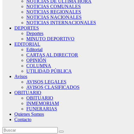
NOTICIAS DE ÚLTIMA HORA
NOTICIAS COMUNALES
NOTICIAS REGIONALES
NOTICIAS NACIONALES
NOTICIAS INTERNACIONALES
DEPORTES
Deportes
MINUTO DEPORTIVO
EDITORIAL
Editorial
CARTAS AL DIRECTOR
OPINIÓN
COLUMNA
UTILIDAD PÚBLICA
Avisos
AVISOS LEGALES
AVISOS CLASIFICADOS
OBITUARIO
OBITUARIO
INMEMORIAM
FUNERARIAS
Quienes Somos
Contacto