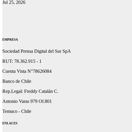
Jul 25, 2026
EMPRESA
Sociedad Prensa Digital del Sur SpA
RUT: 78.362.915 - 1
Cuenta Vista N°78626084
Banco de Chile
Rep.Legal: Freddy Catalán C.
Antonio Varas 979 Of.801
Temuco - Chile
ENLACES