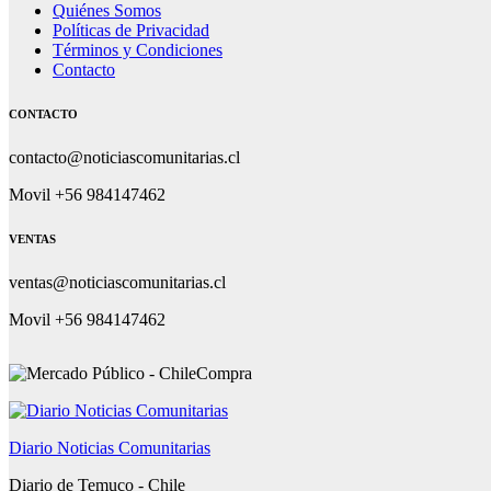
Quiénes Somos
Políticas de Privacidad
Términos y Condiciones
Contacto
CONTACTO
contacto@noticiascomunitarias.cl
Movil +56 984147462
VENTAS
ventas@noticiascomunitarias.cl
Movil +56 984147462
Diario Noticias Comunitarias
Diario de Temuco - Chile