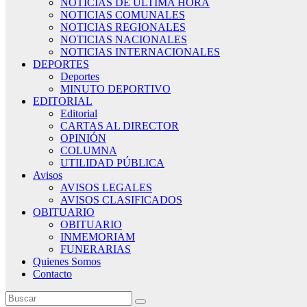
NOTICIAS DE ÚLTIMA HORA
NOTICIAS COMUNALES
NOTICIAS REGIONALES
NOTICIAS NACIONALES
NOTICIAS INTERNACIONALES
DEPORTES
Deportes
MINUTO DEPORTIVO
EDITORIAL
Editorial
CARTAS AL DIRECTOR
OPINIÓN
COLUMNA
UTILIDAD PÚBLICA
Avisos
AVISOS LEGALES
AVISOS CLASIFICADOS
OBITUARIO
OBITUARIO
INMEMORIAM
FUNERARIAS
Quienes Somos
Contacto