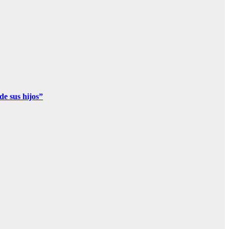
de sus hijos”