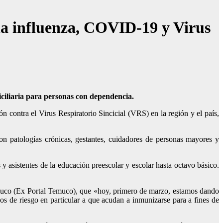
la influenza, COVID-19 y Virus
iciliaria para personas con dependencia.
contra el Virus Respiratorio Sincicial (VRS) en la región y el país,
n patologías crónicas, gestantes, cuidadores de personas mayores y
y asistentes de la educación preescolar y escolar hasta octavo básico.
emuco (Ex Portal Temuco), que «hoy, primero de marzo, estamos dando
 de riesgo en particular a que acudan a inmunizarse para a fines de