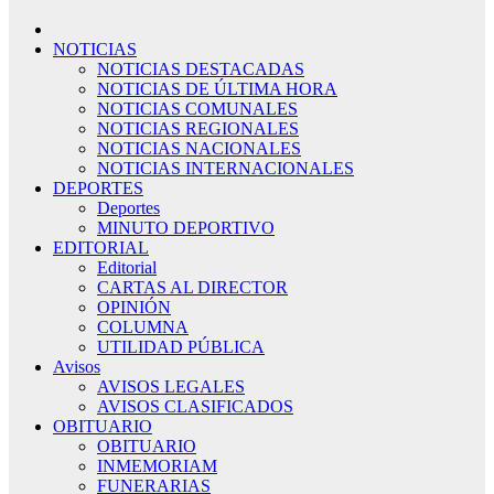
NOTICIAS
NOTICIAS DESTACADAS
NOTICIAS DE ÚLTIMA HORA
NOTICIAS COMUNALES
NOTICIAS REGIONALES
NOTICIAS NACIONALES
NOTICIAS INTERNACIONALES
DEPORTES
Deportes
MINUTO DEPORTIVO
EDITORIAL
Editorial
CARTAS AL DIRECTOR
OPINIÓN
COLUMNA
UTILIDAD PÚBLICA
Avisos
AVISOS LEGALES
AVISOS CLASIFICADOS
OBITUARIO
OBITUARIO
INMEMORIAM
FUNERARIAS