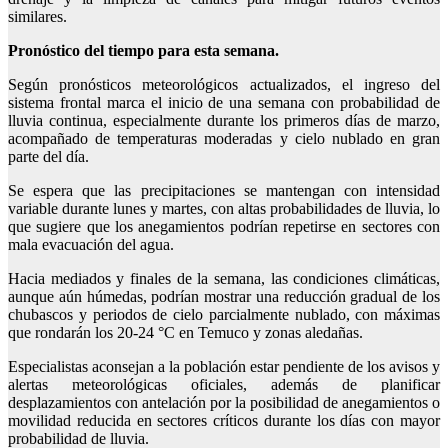
similares.
Pronóstico del tiempo para esta semana.
Según pronósticos meteorológicos actualizados, el ingreso del
sistema frontal marca el inicio de una semana con probabilidad de
lluvia continua, especialmente durante los primeros días de marzo,
acompañado de temperaturas moderadas y cielo nublado en gran
parte del día.
Se espera que las precipitaciones se mantengan con intensidad
variable durante lunes y martes, con altas probabilidades de lluvia, lo
que sugiere que los anegamientos podrían repetirse en sectores con
mala evacuación del agua.
Hacia mediados y finales de la semana, las condiciones climáticas,
aunque aún húmedas, podrían mostrar una reducción gradual de los
chubascos y periodos de cielo parcialmente nublado, con máximas
que rondarán los 20-24 °C en Temuco y zonas aledañas.
Especialistas aconsejan a la población estar pendiente de los avisos y
alertas meteorológicas oficiales, además de planificar
desplazamientos con antelación por la posibilidad de anegamientos o
movilidad reducida en sectores críticos durante los días con mayor
probabilidad de lluvia.