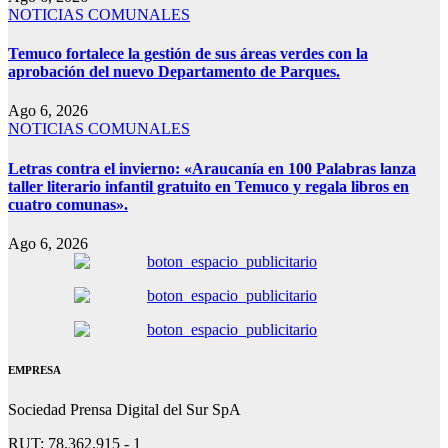
NOTICIAS COMUNALES
Temuco fortalece la gestión de sus áreas verdes con la
aprobación del nuevo Departamento de Parques.
Ago 6, 2026
NOTICIAS COMUNALES
Letras contra el invierno: «Araucanía en 100 Palabras lanza
taller literario infantil gratuito en Temuco y regala libros en
cuatro comunas».
Ago 6, 2026
EMPRESA
Sociedad Prensa Digital del Sur SpA
RUT: 78.362.915 - 1