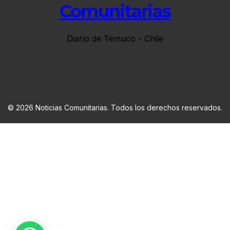
Comunitarias
Diario de Temuco - Chile