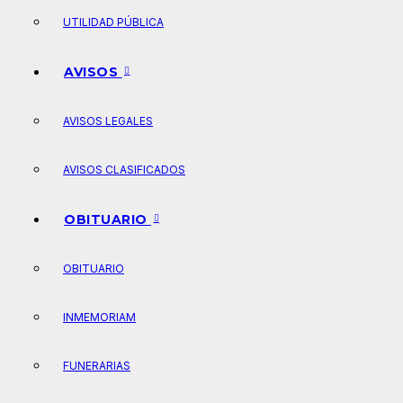
UTILIDAD PÚBLICA
AVISOS
AVISOS LEGALES
AVISOS CLASIFICADOS
OBITUARIO
OBITUARIO
INMEMORIAM
FUNERARIAS