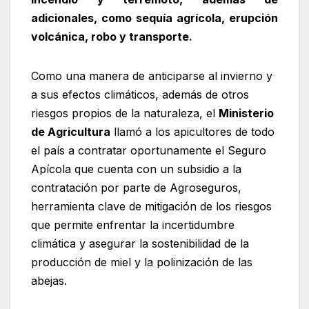
adicionales, como sequía agrícola, erupción
volcánica, robo y transporte.
Como una manera de anticiparse al invierno y
a sus efectos climáticos, además de otros
riesgos propios de la naturaleza, el
Ministerio
de Agricultura
llamó a los apicultores de todo
el país a contratar oportunamente el Seguro
Apícola que cuenta con un subsidio a la
contratación por parte de Agroseguros,
herramienta clave de mitigación de los riesgos
que permite enfrentar la incertidumbre
climática y asegurar la sostenibilidad de la
producción de miel y la polinización de las
abejas.