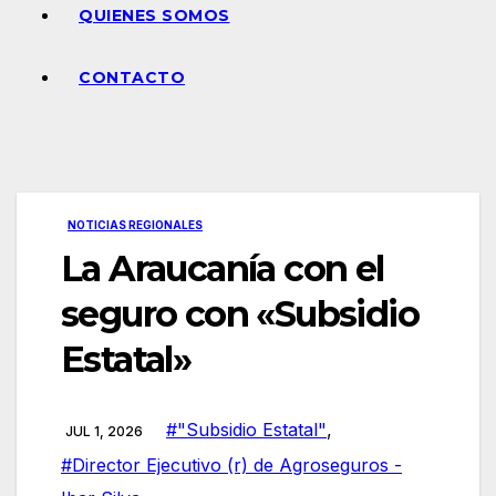
QUIENES SOMOS
CONTACTO
NOTICIAS REGIONALES
La Araucanía con el
seguro con «Subsidio
Estatal»
#"Subsidio Estatal"
,
JUL 1, 2026
#Director Ejecutivo (r) de Agroseguros -