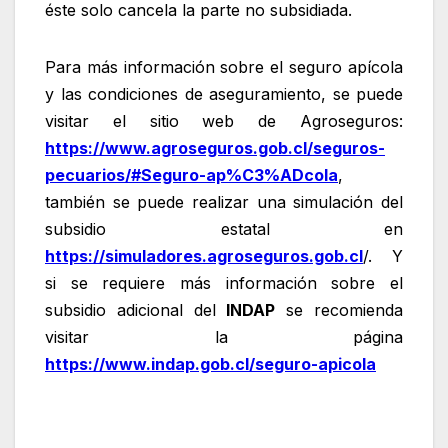
éste solo cancela la parte no subsidiada.
Para más información sobre el seguro apícola
y las condiciones de aseguramiento, se puede
visitar el sitio web de Agroseguros:
https://www.agroseguros.gob.cl/seguros-
pecuarios/#Seguro-ap%C3%ADcola
,
también se puede realizar una simulación del
subsidio estatal en
https://simuladores.agroseguros.gob.cl
/. Y
si se requiere más información sobre el
subsidio adicional del
INDAP
se recomienda
visitar la página
https://www.indap.gob.cl/seguro-apicola