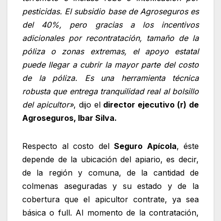
pesticidas. El subsidio base de Agroseguros es
del 40%, pero gracias a los incentivos
adicionales por recontratación, tamaño de la
póliza o zonas extremas, el apoyo estatal
puede llegar a cubrir la mayor parte del costo
de la póliza. Es una herramienta técnica
robusta que entrega tranquilidad real al bolsillo
del apicultor»
, dijo el
director ejecutivo (r) de
Agroseguros, Ibar Silva.
Respecto al costo del
Seguro Apícola
, éste
depende de la ubicación del apiario, es decir,
de la región y comuna, de la cantidad de
colmenas aseguradas y su estado y de la
cobertura que el apicultor contrate, ya sea
básica o full. Al momento de la contratación,