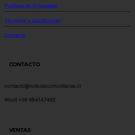
Políticas de Privacidad
Términos y Condiciones
Contacto
CONTACTO
contacto@noticiascomunitarias.cl
Movil +56 984147462
VENTAS