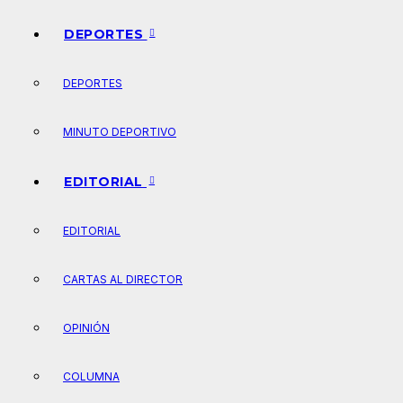
DEPORTES
DEPORTES
MINUTO DEPORTIVO
EDITORIAL
EDITORIAL
CARTAS AL DIRECTOR
OPINIÓN
COLUMNA