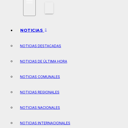
NOTICIAS
NOTICIAS DESTACADAS
NOTICIAS DE ÚLTIMA HORA
NOTICIAS COMUNALES
NOTICIAS REGIONALES
NOTICIAS NACIONALES
NOTICIAS INTERNACIONALES