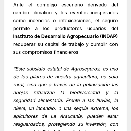
Ante el complejo escenario derivado del
cambio climático y los eventos inesperados
como incendios o intoxicaciones, el seguro
permite a los productores usuarios del
Instituto de Desarrollo Agropecuario (INDAP)
recuperar su capital de trabajo y cumplir con
sus compromisos financieros.
“Este subsidio estatal de Agroseguros, es uno
de los pilares de nuestra agricultura, no sólo
rural, sino que a través de la polinización las
abejas refuerzan la biodiversidad y la
seguridad alimentaria. Frente a las lluvias, la
nieve, un incendio, o una sequía extrema, los
apicultores de La Araucanía, pueden estar
resguardados, protegiendo su inversión, con