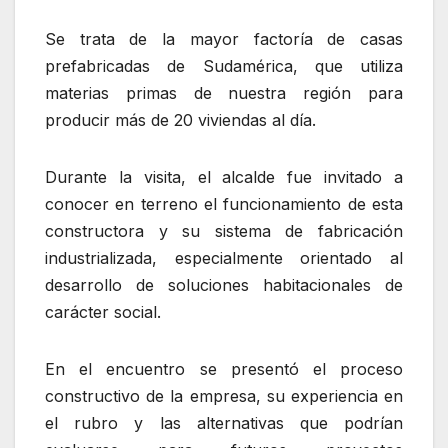
Se trata de la mayor factoría de casas
prefabricadas de Sudamérica, que utiliza
materias primas de nuestra región para
producir más de 20 viviendas al día.
Durante la visita, el alcalde fue invitado a
conocer en terreno el funcionamiento de esta
constructora y su sistema de fabricación
industrializada, especialmente orientado al
desarrollo de soluciones habitacionales de
carácter social.
En el encuentro se presentó el proceso
constructivo de la empresa, su experiencia en
el rubro y las alternativas que podrían