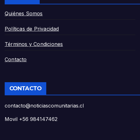
Quiénes Somos
Políticas de Privacidad
Términos y Condiciones
Contacto
CONTACTO
contacto@noticiascomunitarias.cl
Movil +56 984147462