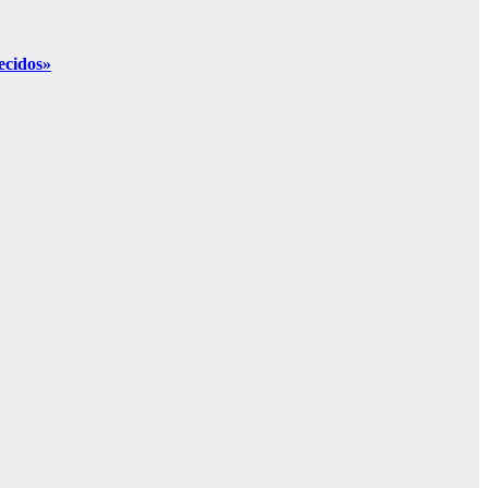
ecidos»