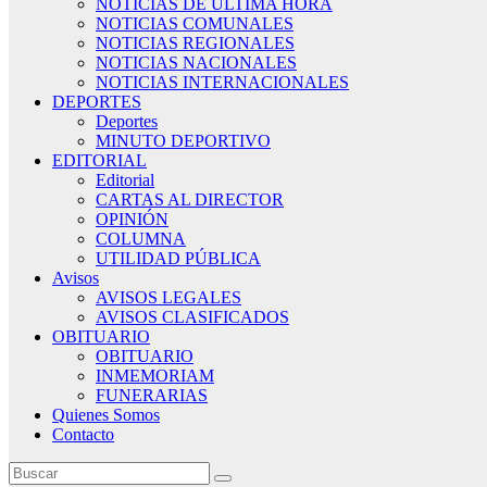
NOTICIAS DE ÚLTIMA HORA
NOTICIAS COMUNALES
NOTICIAS REGIONALES
NOTICIAS NACIONALES
NOTICIAS INTERNACIONALES
DEPORTES
Deportes
MINUTO DEPORTIVO
EDITORIAL
Editorial
CARTAS AL DIRECTOR
OPINIÓN
COLUMNA
UTILIDAD PÚBLICA
Avisos
AVISOS LEGALES
AVISOS CLASIFICADOS
OBITUARIO
OBITUARIO
INMEMORIAM
FUNERARIAS
Quienes Somos
Contacto