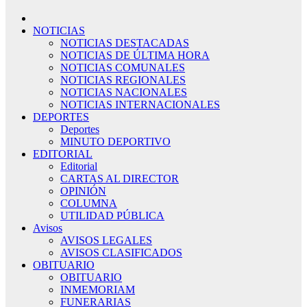
NOTICIAS
NOTICIAS DESTACADAS
NOTICIAS DE ÚLTIMA HORA
NOTICIAS COMUNALES
NOTICIAS REGIONALES
NOTICIAS NACIONALES
NOTICIAS INTERNACIONALES
DEPORTES
Deportes
MINUTO DEPORTIVO
EDITORIAL
Editorial
CARTAS AL DIRECTOR
OPINIÓN
COLUMNA
UTILIDAD PÚBLICA
Avisos
AVISOS LEGALES
AVISOS CLASIFICADOS
OBITUARIO
OBITUARIO
INMEMORIAM
FUNERARIAS