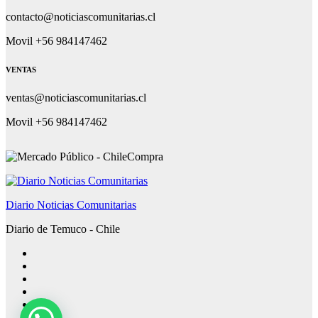
contacto@noticiascomunitarias.cl
Movil +56 984147462
VENTAS
ventas@noticiascomunitarias.cl
Movil +56 984147462
Diario Noticias Comunitarias
Diario de Temuco - Chile