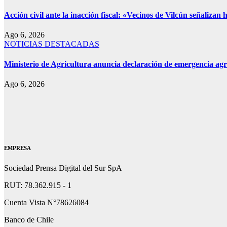
Acción civil ante la inacción fiscal: «Vecinos de Vilcún señalizan
Ago 6, 2026
NOTICIAS DESTACADAS
Ministerio de Agricultura anuncia declaración de emergencia agr
Ago 6, 2026
EMPRESA
Sociedad Prensa Digital del Sur SpA
RUT: 78.362.915 - 1
Cuenta Vista N°78626084
Banco de Chile