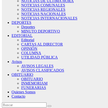
NOTICIAS DE ÚLTIMA HORA
NOTICIAS COMUNALES
NOTICIAS REGIONALES
NOTICIAS NACIONALES
NOTICIAS INTERNACIONALES
DEPORTES
Deportes
MINUTO DEPORTIVO
EDITORIAL
Editorial
CARTAS AL DIRECTOR
OPINIÓN
COLUMNA
UTILIDAD PÚBLICA
Avisos
AVISOS LEGALES
AVISOS CLASIFICADOS
OBITUARIO
OBITUARIO
INMEMORIAM
FUNERARIAS
Quienes Somos
Contacto