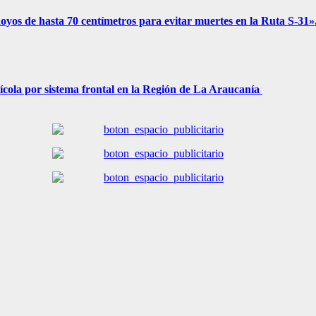
 hoyos de hasta 70 centímetros para evitar muertes en la Ruta S-31»
ícola por sistema frontal en la Región de La Araucanía