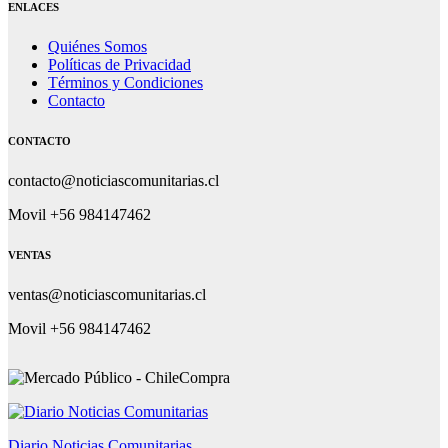
ENLACES
Quiénes Somos
Políticas de Privacidad
Términos y Condiciones
Contacto
CONTACTO
contacto@noticiascomunitarias.cl
Movil +56 984147462
VENTAS
ventas@noticiascomunitarias.cl
Movil +56 984147462
Diario Noticias Comunitarias