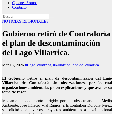
Quienes Somos
Contacto
NOTICIAS REGIONALES
Gobierno retiró de Contraloría
el plan de descontaminación
del Lago Villarrica.
Mar 18, 2026
#Lago Villarrica
,
#Municipalidad de Villarrica
El Gobierno retiró el plan de descontaminación del Lago
Villarrica de Contraloría sin observaciones, por lo cual
organizaciones ambientales piden explicaciones y que avance su
toma de razón.
Mediante un documento dirigido por el subsecretario de Medio
Ambiente, José Ignacio Vial Ramos, a la contralora Dorothy Pérez,
se solicitó que diversos proyectos ambientales a nivel nacional