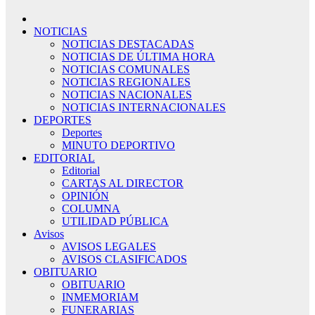
NOTICIAS
NOTICIAS DESTACADAS
NOTICIAS DE ÚLTIMA HORA
NOTICIAS COMUNALES
NOTICIAS REGIONALES
NOTICIAS NACIONALES
NOTICIAS INTERNACIONALES
DEPORTES
Deportes
MINUTO DEPORTIVO
EDITORIAL
Editorial
CARTAS AL DIRECTOR
OPINIÓN
COLUMNA
UTILIDAD PÚBLICA
Avisos
AVISOS LEGALES
AVISOS CLASIFICADOS
OBITUARIO
OBITUARIO
INMEMORIAM
FUNERARIAS