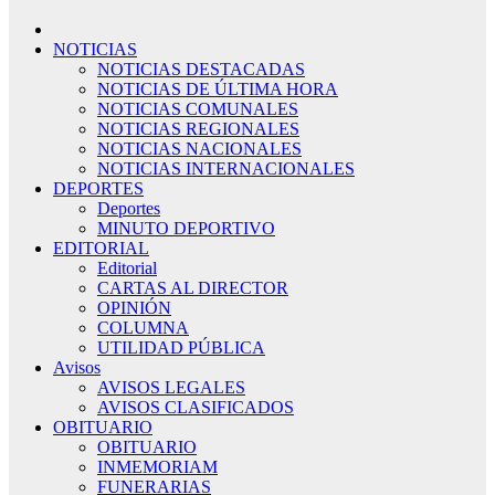
NOTICIAS
NOTICIAS DESTACADAS
NOTICIAS DE ÚLTIMA HORA
NOTICIAS COMUNALES
NOTICIAS REGIONALES
NOTICIAS NACIONALES
NOTICIAS INTERNACIONALES
DEPORTES
Deportes
MINUTO DEPORTIVO
EDITORIAL
Editorial
CARTAS AL DIRECTOR
OPINIÓN
COLUMNA
UTILIDAD PÚBLICA
Avisos
AVISOS LEGALES
AVISOS CLASIFICADOS
OBITUARIO
OBITUARIO
INMEMORIAM
FUNERARIAS