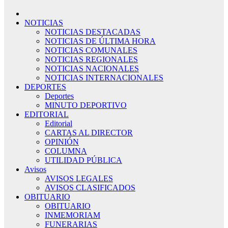
NOTICIAS
NOTICIAS DESTACADAS
NOTICIAS DE ÚLTIMA HORA
NOTICIAS COMUNALES
NOTICIAS REGIONALES
NOTICIAS NACIONALES
NOTICIAS INTERNACIONALES
DEPORTES
Deportes
MINUTO DEPORTIVO
EDITORIAL
Editorial
CARTAS AL DIRECTOR
OPINIÓN
COLUMNA
UTILIDAD PÚBLICA
Avisos
AVISOS LEGALES
AVISOS CLASIFICADOS
OBITUARIO
OBITUARIO
INMEMORIAM
FUNERARIAS