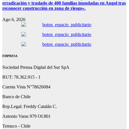
erradicación y traslado de 400 familias inundadas en Angol tras
reconocer construcción en zona de riesgo».
Ago 6, 2026
EMPRESA
Sociedad Prensa Digital del Sur SpA
RUT: 78.362.915 - 1
Cuenta Vista N°78626084
Banco de Chile
Rep.Legal: Freddy Catalán C.
Antonio Varas 979 Of.801
Temuco - Chile