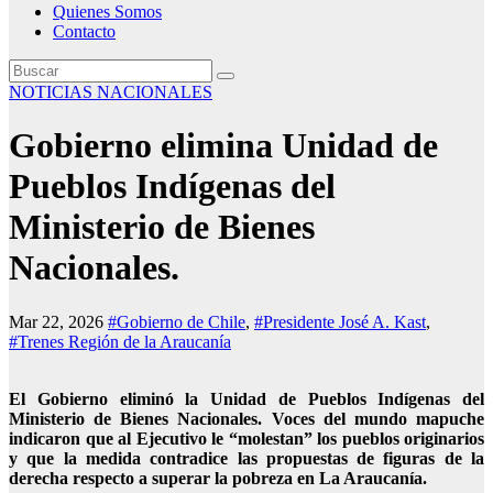
Quienes Somos
Contacto
NOTICIAS NACIONALES
Gobierno elimina Unidad de
Pueblos Indígenas del
Ministerio de Bienes
Nacionales.
Mar 22, 2026
#Gobierno de Chile
,
#Presidente José A. Kast
,
#Trenes Región de la Araucanía
El Gobierno eliminó la Unidad de Pueblos Indígenas del
Ministerio de Bienes Nacionales. Voces del mundo mapuche
indicaron que al Ejecutivo le “molestan” los pueblos originarios
y que la medida contradice las propuestas de figuras de la
derecha respecto a superar la pobreza en La Araucanía.