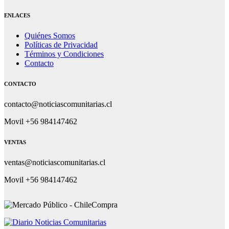
ENLACES
Quiénes Somos
Políticas de Privacidad
Términos y Condiciones
Contacto
CONTACTO
contacto@noticiascomunitarias.cl
Movil +56 984147462
VENTAS
ventas@noticiascomunitarias.cl
Movil +56 984147462