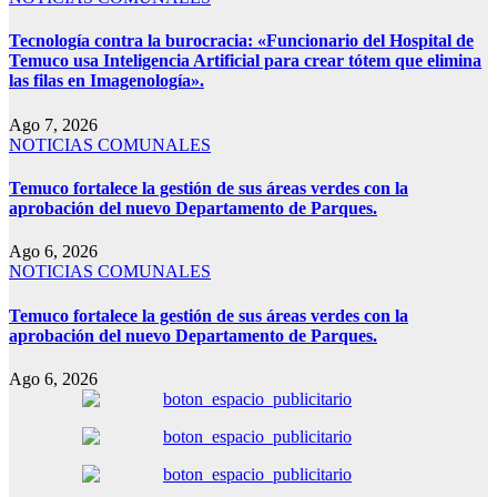
Tecnología contra la burocracia: «Funcionario del Hospital de
Temuco usa Inteligencia Artificial para crear tótem que elimina
las filas en Imagenología».
Ago 7, 2026
NOTICIAS COMUNALES
Temuco fortalece la gestión de sus áreas verdes con la
aprobación del nuevo Departamento de Parques.
Ago 6, 2026
NOTICIAS COMUNALES
Temuco fortalece la gestión de sus áreas verdes con la
aprobación del nuevo Departamento de Parques.
Ago 6, 2026