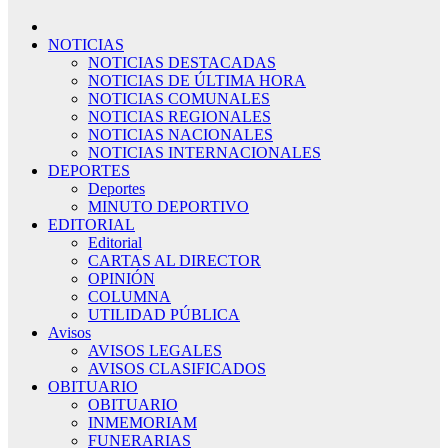
NOTICIAS
NOTICIAS DESTACADAS
NOTICIAS DE ÚLTIMA HORA
NOTICIAS COMUNALES
NOTICIAS REGIONALES
NOTICIAS NACIONALES
NOTICIAS INTERNACIONALES
DEPORTES
Deportes
MINUTO DEPORTIVO
EDITORIAL
Editorial
CARTAS AL DIRECTOR
OPINIÓN
COLUMNA
UTILIDAD PÚBLICA
Avisos
AVISOS LEGALES
AVISOS CLASIFICADOS
OBITUARIO
OBITUARIO
INMEMORIAM
FUNERARIAS