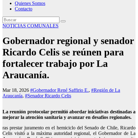
Quienes Somos
Contacto
NOTICIAS COMUNALES
Gobernador regional y senador
Ricardo Celis se reúnen para
fortalecer trabajo por La
Araucanía.
Mar 18, 2026
#Gobernador René Saffirio E.
,
#Región de La
Araucanía
,
#Senador Ricardo Celis
La reunión protocolar permitió abordar iniciativas destinadas a
mejorar la atención sanitaria y avanzar en desafíos regionales.
ras prestar juramento en el hemiciclo del Senado de Chile, Ricardo
Celis visitó a la máxima autoridad regional, el Gobernador de La