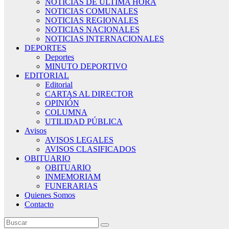
NOTICIAS DE ÚLTIMA HORA
NOTICIAS COMUNALES
NOTICIAS REGIONALES
NOTICIAS NACIONALES
NOTICIAS INTERNACIONALES
DEPORTES
Deportes
MINUTO DEPORTIVO
EDITORIAL
Editorial
CARTAS AL DIRECTOR
OPINIÓN
COLUMNA
UTILIDAD PÚBLICA
Avisos
AVISOS LEGALES
AVISOS CLASIFICADOS
OBITUARIO
OBITUARIO
INMEMORIAM
FUNERARIAS
Quienes Somos
Contacto