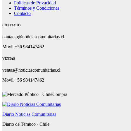
Políticas de Privacidad
Términos y Condiciones
Contacto
CONTACTO
contacto@noticiascomunitarias.cl
Movil +56 984147462
VENTAS
ventas@noticiascomunitarias.cl
Movil +56 984147462
Diario Noticias Comunitarias
Diario de Temuco - Chile