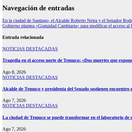
Navegación de entradas
En la ciudad de Santiago, el Alcalde Roberto Neira y el Senador Rodo
Gobierno plantea «Gratuidad Cambiaria» para modificar el acceso al b
Entrada relacionada
NOTICIAS DESTACADAS
Tragedia en el acceso norte de Temuco: «Dos muertes que exponen
Ago 8, 2026
NOTICIAS DESTACADAS
Alcalde de Temuco y presidenta del Senado sostienen encuentro e
Ago 7, 2026
NOTICIAS DESTACADAS
La ciudad de Temuco se puede transformar en el laboratorio de m
Ago 7, 2026