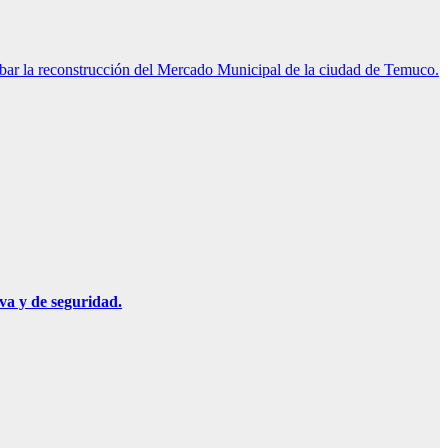
rabar la reconstrucción del Mercado Municipal de la ciudad de Temuco.
va y de seguridad.