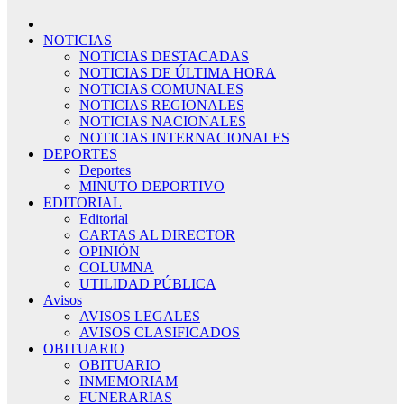
NOTICIAS
NOTICIAS DESTACADAS
NOTICIAS DE ÚLTIMA HORA
NOTICIAS COMUNALES
NOTICIAS REGIONALES
NOTICIAS NACIONALES
NOTICIAS INTERNACIONALES
DEPORTES
Deportes
MINUTO DEPORTIVO
EDITORIAL
Editorial
CARTAS AL DIRECTOR
OPINIÓN
COLUMNA
UTILIDAD PÚBLICA
Avisos
AVISOS LEGALES
AVISOS CLASIFICADOS
OBITUARIO
OBITUARIO
INMEMORIAM
FUNERARIAS