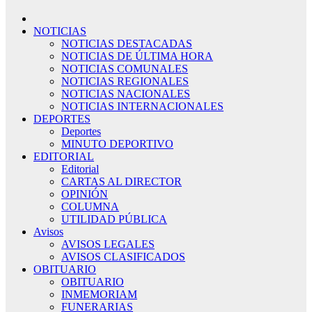
NOTICIAS
NOTICIAS DESTACADAS
NOTICIAS DE ÚLTIMA HORA
NOTICIAS COMUNALES
NOTICIAS REGIONALES
NOTICIAS NACIONALES
NOTICIAS INTERNACIONALES
DEPORTES
Deportes
MINUTO DEPORTIVO
EDITORIAL
Editorial
CARTAS AL DIRECTOR
OPINIÓN
COLUMNA
UTILIDAD PÚBLICA
Avisos
AVISOS LEGALES
AVISOS CLASIFICADOS
OBITUARIO
OBITUARIO
INMEMORIAM
FUNERARIAS