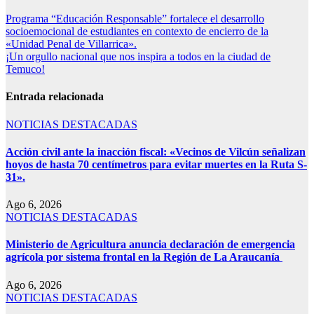
Programa “Educación Responsable” fortalece el desarrollo
socioemocional de estudiantes en contexto de encierro de la
«Unidad Penal de Villarrica».
¡Un orgullo nacional que nos inspira a todos en la ciudad de
Temuco!
Entrada relacionada
NOTICIAS DESTACADAS
Acción civil ante la inacción fiscal: «Vecinos de Vilcún señalizan
hoyos de hasta 70 centímetros para evitar muertes en la Ruta S-
31».
Ago 6, 2026
NOTICIAS DESTACADAS
Ministerio de Agricultura anuncia declaración de emergencia
agrícola por sistema frontal en la Región de La Araucanía
Ago 6, 2026
NOTICIAS DESTACADAS