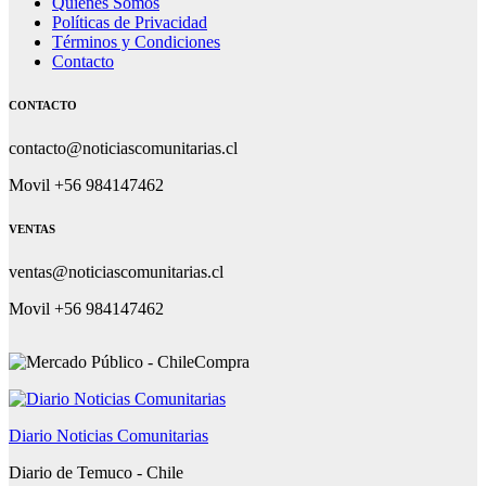
Quiénes Somos
Políticas de Privacidad
Términos y Condiciones
Contacto
CONTACTO
contacto@noticiascomunitarias.cl
Movil +56 984147462
VENTAS
ventas@noticiascomunitarias.cl
Movil +56 984147462
Diario Noticias Comunitarias
Diario de Temuco - Chile