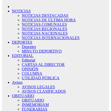
NOTICIAS
NOTICIAS DESTACADAS
NOTICIAS DE ÚLTIMA HORA
NOTICIAS COMUNALES
NOTICIAS REGIONALES
NOTICIAS NACIONALES
NOTICIAS INTERNACIONALES
DEPORTES
Deportes
MINUTO DEPORTIVO
EDITORIAL
Editorial
CARTAS AL DIRECTOR
OPINIÓN
COLUMNA
UTILIDAD PÚBLICA
Avisos
AVISOS LEGALES
AVISOS CLASIFICADOS
OBITUARIO
OBITUARIO
INMEMORIAM
FUNERARIAS