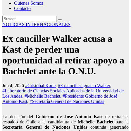
Quienes Somos
Contacto
NOTICIAS INTERNACIONALES
Ex canciller Walker acusa a
Kast de perder una
oportunidad al retirar apoyo a
Bachelet ante la O.N.U.
Jun 4, 2026
#Cristóbal Karle
,
#Excanciller Ignacio Walker
,
#Laboratorio de Ciencias Sociales Aplicadas de la Universidad de
Los Andes
,
#Michelle Bachelet
,
#Presidente Gobierno de José
Antonio Kast
,
#Secretaría General de Naciones Unidas
La decisión del
Gobierno de José Antonio Kast
de retirar el
respaldo de Chile a la candidatura de
Michelle Bachelet
para la
Secretaría General de Naciones Unidas
continúa generando