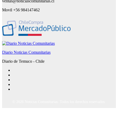
ventas@noticiascomunitarias.cl
Movil +56 984147462
Diario Noticias Comunitarias
Diario de Temuco - Chile