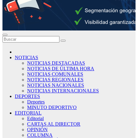
NOTICIAS
NOTICIAS DESTACADAS
NOTICIAS DE ÚLTIMA HORA
NOTICIAS COMUNALES
NOTICIAS REGIONALES
NOTICIAS NACIONALES
NOTICIAS INTERNACIONALES
DEPORTES
Deportes
MINUTO DEPORTIVO
EDITORIAL
Editorial
CARTAS AL DIRECTOR
OPINIÓN
COLUMNA