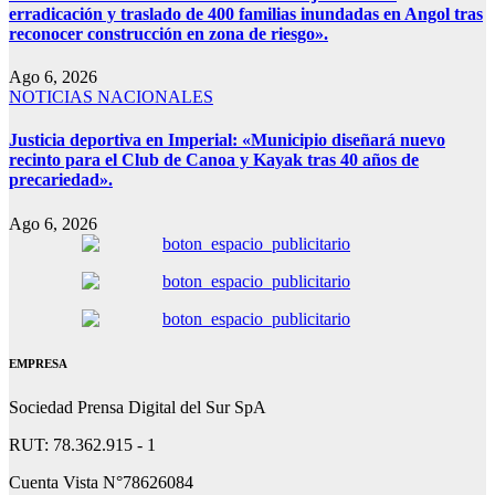
erradicación y traslado de 400 familias inundadas en Angol tras
reconocer construcción en zona de riesgo».
Ago 6, 2026
NOTICIAS NACIONALES
Justicia deportiva en Imperial: «Municipio diseñará nuevo
recinto para el Club de Canoa y Kayak tras 40 años de
precariedad».
Ago 6, 2026
EMPRESA
Sociedad Prensa Digital del Sur SpA
RUT: 78.362.915 - 1
Cuenta Vista N°78626084