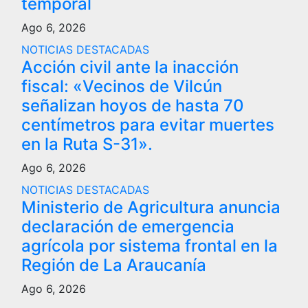
temporal
Ago 6, 2026
NOTICIAS DESTACADAS
Acción civil ante la inacción
fiscal: «Vecinos de Vilcún
señalizan hoyos de hasta 70
centímetros para evitar muertes
en la Ruta S-31».
Ago 6, 2026
NOTICIAS DESTACADAS
Ministerio de Agricultura anuncia
declaración de emergencia
agrícola por sistema frontal en la
Región de La Araucanía
Ago 6, 2026