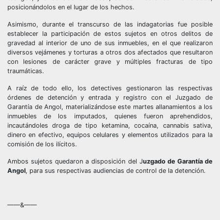
posicionándolos en el lugar de los hechos.
Asimismo, durante el transcurso de las indagatorias fue posible
establecer la participación de estos sujetos en otros delitos de
gravedad al interior de uno de sus inmuebles, en el que realizaron
diversos vejámenes y torturas a otros dos afectados que resultaron
con lesiones de carácter grave y múltiples fracturas de tipo
traumáticas.
A raíz de todo ello, los detectives gestionaron las respectivas
órdenes de detención y entrada y registro con el Juzgado de
Garantía de Angol, materializándose este martes allanamientos a los
inmuebles de los imputados, quienes fueron aprehendidos,
incautándoles droga de tipo ketamina, cocaína, cannabis sativa,
dinero en efectivo, equipos celulares y elementos utilizados para la
comisión de los ilícitos.
Ambos sujetos quedaron a disposición del J
uzgado de Garantía de
Angol
, para sus respectivas audiencias de control de la detención.
——&——