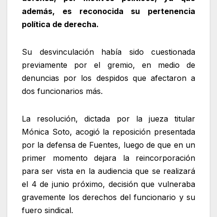
además, es reconocida su pertenencia
política de derecha.
Su desvinculación había sido cuestionada
previamente por el gremio, en medio de
denuncias por los despidos que afectaron a
dos funcionarios más.
La resolución, dictada por la jueza titular
Mónica Soto, acogió la reposición presentada
por la defensa de Fuentes, luego de que en un
primer momento dejara la reincorporación
para ser vista en la audiencia que se realizará
el 4 de junio próximo, decisión que vulneraba
gravemente los derechos del funcionario y su
fuero sindical.