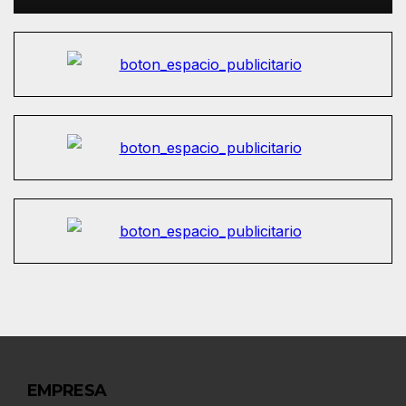
EMPRESA