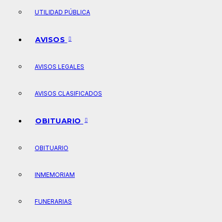
UTILIDAD PÚBLICA
AVISOS
AVISOS LEGALES
AVISOS CLASIFICADOS
OBITUARIO
OBITUARIO
INMEMORIAM
FUNERARIAS