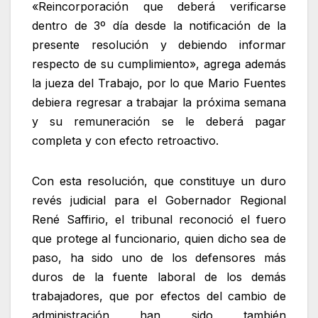
«Reincorporación que deberá verificarse
dentro de 3º día desde la notificación de la
presente resolución y debiendo informar
respecto de su cumplimiento», agrega además
la jueza del Trabajo, por lo que Mario Fuentes
debiera regresar a trabajar la próxima semana
y su remuneración se le deberá pagar
completa y con efecto retroactivo.
Con esta resolución, que constituye un duro
revés judicial para el Gobernador Regional
René Saffirio, el tribunal reconoció el fuero
que protege al funcionario, quien dicho sea de
paso, ha sido uno de los defensores más
duros de la fuente laboral de los demás
trabajadores, que por efectos del cambio de
administración han sido también