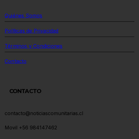
Quiénes Somos
Políticas de Privacidad
Términos y Condiciones
Contacto
CONTACTO
contacto@noticiascomunitarias.cl
Movil +56 984147462