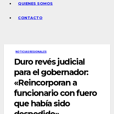
QUIENES SOMOS
CONTACTO
NOTICIAS REGIONALES
Duro revés judicial
para el gobernador:
«Reincorporan a
funcionario con fuero
que había sido
despedido».