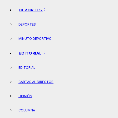
DEPORTES
DEPORTES
MINUTO DEPORTIVO
EDITORIAL
EDITORIAL
CARTAS AL DIRECTOR
OPINIÓN
COLUMNA