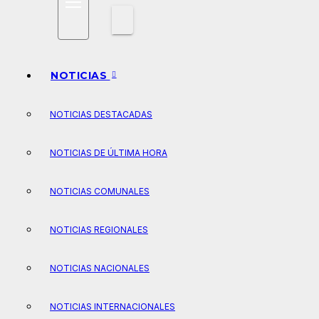
NOTICIAS
NOTICIAS DESTACADAS
NOTICIAS DE ÚLTIMA HORA
NOTICIAS COMUNALES
NOTICIAS REGIONALES
NOTICIAS NACIONALES
NOTICIAS INTERNACIONALES