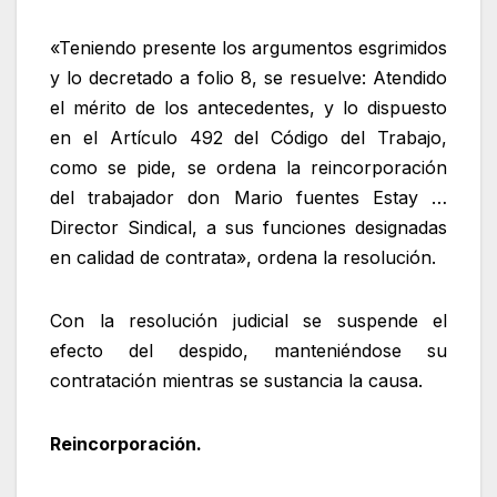
«Teniendo presente los argumentos esgrimidos
y lo decretado a folio 8, se resuelve: Atendido
el mérito de los antecedentes, y lo dispuesto
en el Artículo 492 del Código del Trabajo,
como se pide, se ordena la reincorporación
del trabajador don Mario fuentes Estay …
Director Sindical, a sus funciones designadas
en calidad de contrata», ordena la resolución.
Con la resolución judicial se suspende el
efecto del despido, manteniéndose su
contratación mientras se sustancia la causa.
Reincorporación.