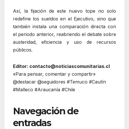
Así, la fijación de este nuevo tope no solo
redefine los sueldos en el Ejecutivo, sino que
también instala una comparación directa con
el periodo anterior, reabriendo el debate sobre
austeridad, eficiencia y uso de recursos
públicos.
Editor: contacto@noticiascomunitarias.cl
«Para pensar, comentar y compartir»
@destacar @seguidores #Temuco #Cautín
#Malleco #Araucanía #Chile
Navegación de
entradas