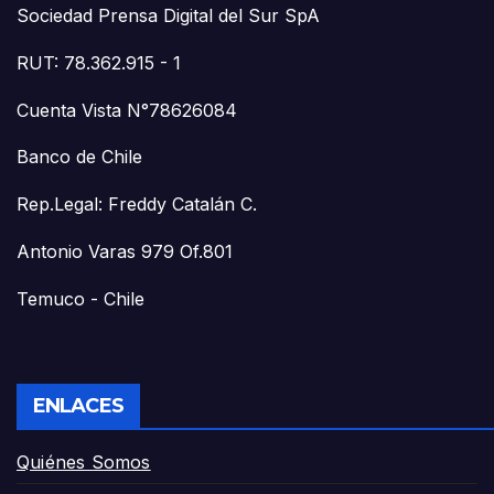
Sociedad Prensa Digital del Sur SpA
RUT: 78.362.915 - 1
Cuenta Vista N°78626084
Banco de Chile
Rep.Legal: Freddy Catalán C.
Antonio Varas 979 Of.801
Temuco - Chile
ENLACES
Quiénes Somos