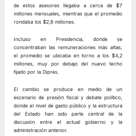
de estos asesores llegaba a cerca de $7
millones mensuales, mientras que el promedio
rondaba los $2,8 millones.
Incluso en Presidencia, donde se
concentraban las remuneraciones más altas,
el promedio se ubicaba en torno a los $4,2
millones, muy por debajo del nuevo techo
fijado por la Dipres.
El cambio se produce en medio de un
escenario de presión fiscal y debate político,
donde el nivel de gasto público y la estructura
del Estado han sido parte central de la
discusión entre el actual gobierno y la
administración anterior.