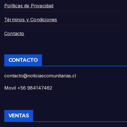
Políticas de Privacidad
Términos y Condiciones
Contacto
CONTACTO
contacto@noticiascomunitarias.cl
Movil +56 984147462
VENTAS