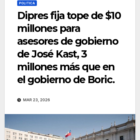
POLITICA
Dipres fija tope de $10
millones para
asesores de gobierno
de José Kast, 3
millones más que en
el gobierno de Boric.
MAR 23, 2026