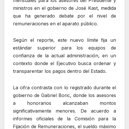
mensuales para los asesores del Presidente y
ministros en el gobierno de José Kast, medida
que ha generado debate por el nivel de
remuneraciones en el aparato público.
Según el reporte, este nuevo límite fija un
estándar superior para los equipos de
confianza de la actual administración, en un
contexto donde el Ejecutivo busca ordenar y
transparentar los pagos dentro del Estado.
La cifra contrasta con lo registrado durante el
gobierno de Gabriel Boric, donde los asesores
a honorarios alcanzaban montos
significativamente menores. De acuerdo a
informes oficiales de la Comisión para la
Fijación de Remuneraciones, el sueldo máximo