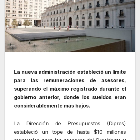
La nueva administración estableció un límite
para las remuneraciones de asesores,
superando el máximo registrado durante el
gobierno anterior, donde los sueldos eran
considerablemente más bajos.
La Dirección de Presupuestos (Dipres)
estableció un tope de hasta $10 millones