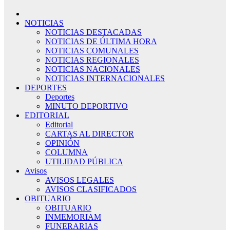
NOTICIAS
NOTICIAS DESTACADAS
NOTICIAS DE ÚLTIMA HORA
NOTICIAS COMUNALES
NOTICIAS REGIONALES
NOTICIAS NACIONALES
NOTICIAS INTERNACIONALES
DEPORTES
Deportes
MINUTO DEPORTIVO
EDITORIAL
Editorial
CARTAS AL DIRECTOR
OPINIÓN
COLUMNA
UTILIDAD PÚBLICA
Avisos
AVISOS LEGALES
AVISOS CLASIFICADOS
OBITUARIO
OBITUARIO
INMEMORIAM
FUNERARIAS