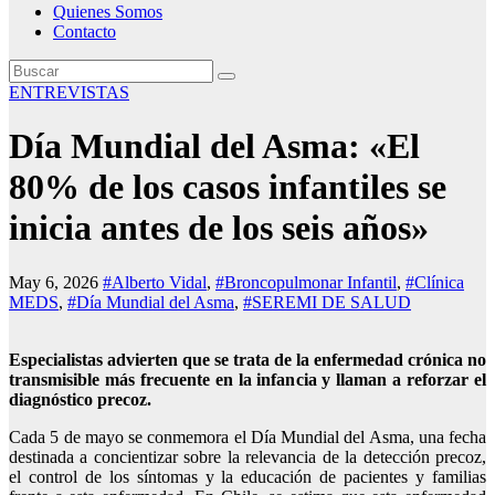
Quienes Somos
Contacto
ENTREVISTAS
Día Mundial del Asma: «El
80% de los casos infantiles se
inicia antes de los seis años»
May 6, 2026
#Alberto Vidal
,
#Broncopulmonar Infantil
,
#Clínica
MEDS
,
#Día Mundial del Asma
,
#SEREMI DE SALUD
Especialistas advierten que se trata de la enfermedad crónica no
transmisible más frecuente en la infancia y llaman a reforzar el
diagnóstico precoz.
Cada 5 de mayo se conmemora el Día Mundial del Asma, una fecha
destinada a concientizar sobre la relevancia de la detección precoz,
el control de los síntomas y la educación de pacientes y familias