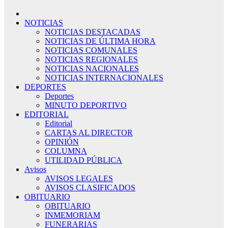
NOTICIAS
NOTICIAS DESTACADAS
NOTICIAS DE ÚLTIMA HORA
NOTICIAS COMUNALES
NOTICIAS REGIONALES
NOTICIAS NACIONALES
NOTICIAS INTERNACIONALES
DEPORTES
Deportes
MINUTO DEPORTIVO
EDITORIAL
Editorial
CARTAS AL DIRECTOR
OPINIÓN
COLUMNA
UTILIDAD PÚBLICA
Avisos
AVISOS LEGALES
AVISOS CLASIFICADOS
OBITUARIO
OBITUARIO
INMEMORIAM
FUNERARIAS