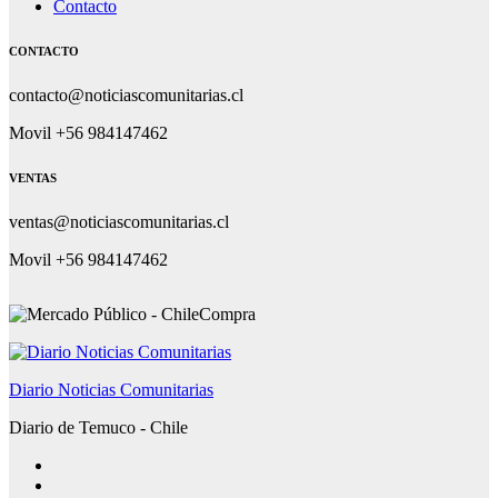
Contacto
CONTACTO
contacto@noticiascomunitarias.cl
Movil +56 984147462
VENTAS
ventas@noticiascomunitarias.cl
Movil +56 984147462
Diario Noticias Comunitarias
Diario de Temuco - Chile