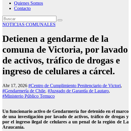
Quienes Somos
Contacto
NOTICIAS COMUNALES
Detienen a gendarme de la
comuna de Victoria, por lavado
de activos, tráfico de drogas e
ingreso de celulares a cárcel.
Abr 17, 2026
#Centro de Cumplimiento Penitenciario de Victori
,
#Gendarmería de Chile
,
#Juzgado de Garantía de Lautaro
,
#Ministerio Público Temuco
Un funcionario activo de Gendarmería fue detenido en el marco
de una investigación por lavado de activos, tráfico de drogas y
por el ingreso ilegal de celulares a un penal de la región de La
Araucanía.