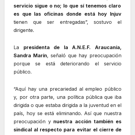
servicio sigue o no; lo que sí tenemos claro
es que las oficinas donde está hoy Injuv
tienen que ser entregadas”, sostuvo el
dirigente.
La
presidenta de la A.N.E.F. Araucanía,
Sandra Marín
, señaló que hay preocupación
porque se está deteriorando el servicio
público.
“Aquí hay una precariedad al empleo público
y, por otra parte, una política pública que iba
dirigida o que estaba dirigida a la juventud en el
país, hoy se está eliminando. Así que nuestra
preocupación y
nuestra acción también es
sindical al respecto para evitar el cierre de