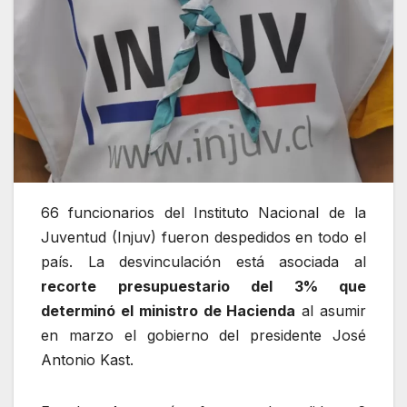
66 funcionarios del Instituto Nacional de la
Juventud (Injuv) fueron despedidos en todo el
país. La desvinculación está asociada al
recorte presupuestario del 3% que
determinó el ministro de Hacienda
al asumir
en marzo el gobierno del presidente José
Antonio Kast.