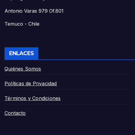
Antonio Varas 979 Of.801
Temuco - Chile
ENLACES
Quiénes Somos
Políticas de Privacidad
Términos y Condiciones
Contacto