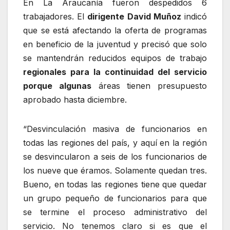
En La Araucanía fueron despedidos 6
trabajadores. El
dirigente David Muñoz
indicó
que se está afectando la oferta de programas
en beneficio de la juventud y precisó que solo
se mantendrán reducidos equipos de trabajo
regionales para la continuidad del servicio
porque algunas
áreas tienen presupuesto
aprobado hasta diciembre.
“Desvinculación masiva de funcionarios en
todas las regiones del país, y aquí en la región
se desvincularon a seis de los funcionarios de
los nueve que éramos. Solamente quedan tres.
Bueno, en todas las regiones tiene que quedar
un grupo pequeño de funcionarios para que
se termine el proceso administrativo del
servicio. No tenemos claro si es que el