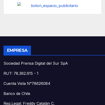
EMPRESA
Sociedad Prensa Digital del Sur SpA
RUT: 78.362.915 - 1
Cuenta Vista N°78626084
Banco de Chile
Rep.Legal: Freddy Catalán C.