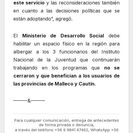
este servicio
y las reconsideraciones también
en cuanto a las decisiones políticas que se
están adoptando”, agregó.
El
Ministerio de Desarrollo Social
debe
habilitar un espacio físico en la región para
albergar a los 3 funcionarios del Instituto
Nacional de la Juventud que continuarán
trabajando en los programas que
no se
cerraron y que benefician a los usuarios de
las provincias de Malleco y Cautín.
———&———
Para cualquier comunicación, entrega de antecedentes
de forma privada o denuncia,
a través del teléfono +56 9 9841 47462, WhatsApp +56