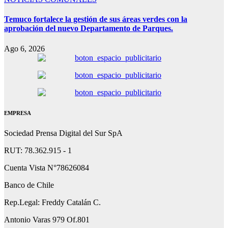
Temuco fortalece la gestión de sus áreas verdes con la
aprobación del nuevo Departamento de Parques.
Ago 6, 2026
EMPRESA
Sociedad Prensa Digital del Sur SpA
RUT: 78.362.915 - 1
Cuenta Vista N°78626084
Banco de Chile
Rep.Legal: Freddy Catalán C.
Antonio Varas 979 Of.801