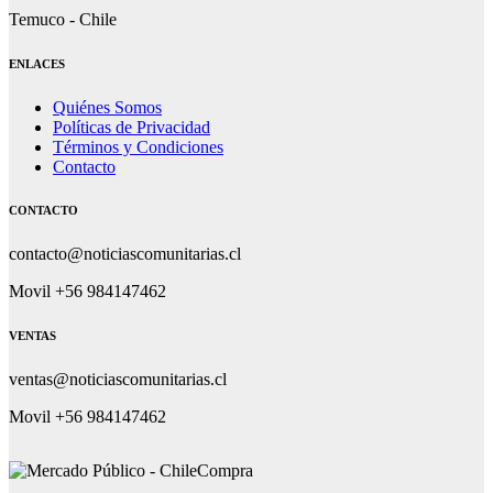
Temuco - Chile
ENLACES
Quiénes Somos
Políticas de Privacidad
Términos y Condiciones
Contacto
CONTACTO
contacto@noticiascomunitarias.cl
Movil +56 984147462
VENTAS
ventas@noticiascomunitarias.cl
Movil +56 984147462