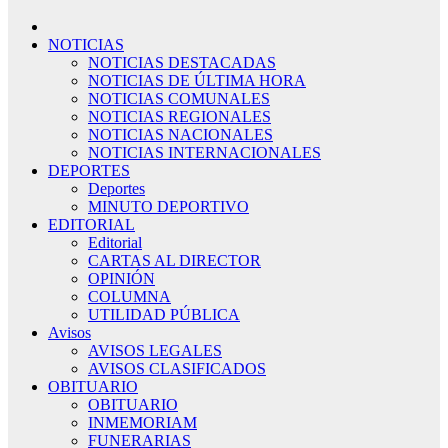
NOTICIAS
NOTICIAS DESTACADAS
NOTICIAS DE ÚLTIMA HORA
NOTICIAS COMUNALES
NOTICIAS REGIONALES
NOTICIAS NACIONALES
NOTICIAS INTERNACIONALES
DEPORTES
Deportes
MINUTO DEPORTIVO
EDITORIAL
Editorial
CARTAS AL DIRECTOR
OPINIÓN
COLUMNA
UTILIDAD PÚBLICA
Avisos
AVISOS LEGALES
AVISOS CLASIFICADOS
OBITUARIO
OBITUARIO
INMEMORIAM
FUNERARIAS