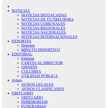
NOTICIAS
NOTICIAS DESTACADAS
NOTICIAS DE ÚLTIMA HORA
NOTICIAS COMUNALES
NOTICIAS REGIONALES
NOTICIAS NACIONALES
NOTICIAS INTERNACIONALES
DEPORTES
Deportes
MINUTO DEPORTIVO
EDITORIAL
Editorial
CARTAS AL DIRECTOR
OPINIÓN
COLUMNA
UTILIDAD PÚBLICA
Avisos
AVISOS LEGALES
AVISOS CLASIFICADOS
OBITUARIO
OBITUARIO
INMEMORIAM
FUNERARIAS