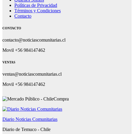
Políticas de Privacidad
Términos y Condiciones
Contacto
CONTACTO
contacto@noticiascomunitarias.cl
Movil +56 984147462
VENTAS
ventas@noticiascomunitarias.cl
Movil +56 984147462
Diario Noticias Comunitarias
Diario de Temuco - Chile