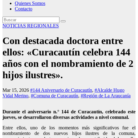
Quienes Somos
Contacto
NOTICIAS REGIONALES
Con destacada doctora entre
ellos: «Curacautín celebra 144
años con el nombramiento de 2
hijos ilustres».
Mar 15, 2026
#144 Aniversario de Curacautín
,
#Alcalde Hugo
Vidal Merino
,
#Comuna de Curacautín
,
#Región de La Araucanía
Durante el aniversario n.° 144 de Curacautín, celebrado este
jueves, se desarrollaron diversas actividades a nivel comunal.
Entre ellos, uno de los momentos más significativos fue el
nombramiento de dos nuevos hijos ilustres de la comuna,