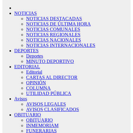
NOTICIAS
NOTICIAS DESTACADAS
NOTICIAS DE ÚLTIMA HORA
NOTICIAS COMUNALES
NOTICIAS REGIONALES
NOTICIAS NACIONALES
NOTICIAS INTERNACIONALES
DEPORTES
Deportes
MINUTO DEPORTIVO
EDITORIAL
Editorial
CARTAS AL DIRECTOR
OPINIÓN
COLUMNA
UTILIDAD PÚBLICA
Avisos
AVISOS LEGALES
AVISOS CLASIFICADOS
OBITUARIO
OBITUARIO
INMEMORIAM
FUNERARIAS