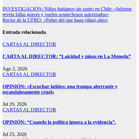
INVESTIGACIÓN: Niños haitianos sin rastro en Chile: «Informe
revela fallas graves y vuelos sospechosos autorizados»
Rector de la UFRO: «Pobre del que haga (diga) algo»
Entrada relacionada
CARTAS AL DIRECTOR
CARTA AL DIRECTOR: “Laicidad y misas en La Moneda”
Ago 2, 2026
CARTAS AL DIRECTOR
OPINIÓN: «Escuchar latidos: una trampa aberrante y
escandalosamente cruel»
Jul 29, 2026
CARTAS AL DIRECTOR
OPINIÓN: “Cuando la política ignora a la evidencia”.
Jul 25, 2026