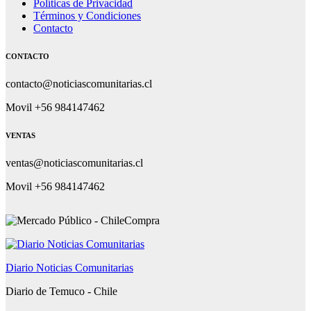
Políticas de Privacidad
Términos y Condiciones
Contacto
CONTACTO
contacto@noticiascomunitarias.cl
Movil +56 984147462
VENTAS
ventas@noticiascomunitarias.cl
Movil +56 984147462
Diario Noticias Comunitarias
Diario de Temuco - Chile