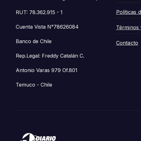
Políticas 
RUT: 78.362.915 - 1
Cuenta Vista N°78626084
Términos 
Banco de Chile
Contacto
Rep.Legal: Freddy Catalán C.
Antonio Varas 979 Of.801
Temuco - Chile