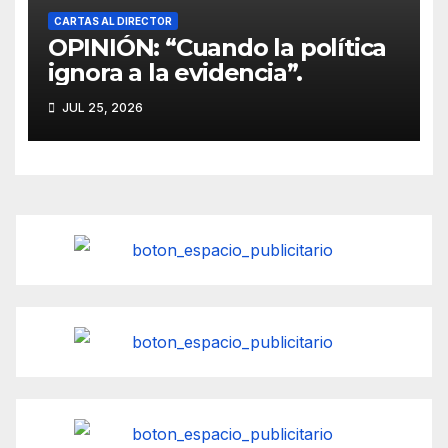
CARTAS AL DIRECTOR
OPINIÓN: “Cuando la política
ignora a la evidencia”.
JUL 25, 2026