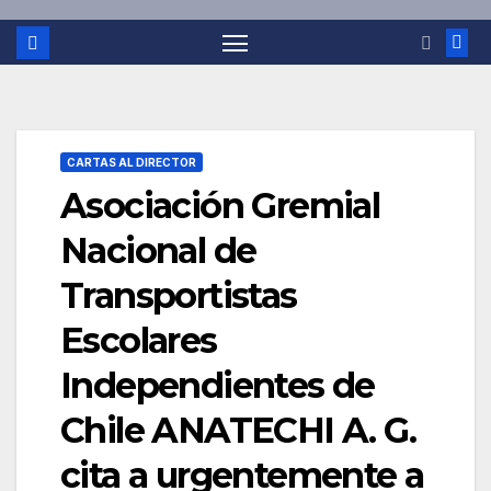
CARTAS AL DIRECTOR
Asociación Gremial
Nacional de
Transportistas
Escolares
Independientes de
Chile ANATECHI A. G.
cita a urgentemente a