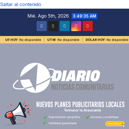
Saltar al contenido
Mié. Ago 5th, 2026
3:49:35 AM
UF HOY:
No disponible
UTM:
No disponible
DÓLAR HOY:
No disponible