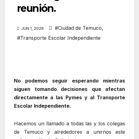
reunión.
#Ciudad de Temuco
,
JUN 1, 2026
#Transporte Escolar Independiente
No podemos seguir esperando mientras
siguen tomando decisiones que afectan
directamente a las Pymes y al Transporte
Escolar Independiente.
Hacemos un llamado a todas las y los colegas
de Temuco y alrededores a unirnos este