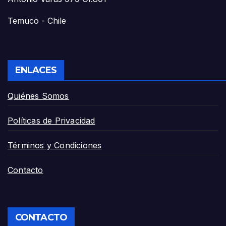
Temuco - Chile
ENLACES
Quiénes Somos
Políticas de Privacidad
Términos y Condiciones
Contacto
CONTACTO