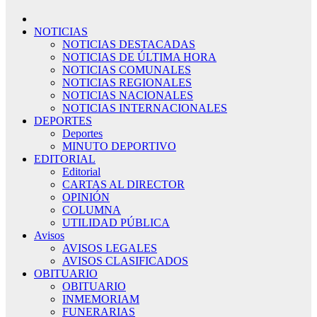
NOTICIAS
NOTICIAS DESTACADAS
NOTICIAS DE ÚLTIMA HORA
NOTICIAS COMUNALES
NOTICIAS REGIONALES
NOTICIAS NACIONALES
NOTICIAS INTERNACIONALES
DEPORTES
Deportes
MINUTO DEPORTIVO
EDITORIAL
Editorial
CARTAS AL DIRECTOR
OPINIÓN
COLUMNA
UTILIDAD PÚBLICA
Avisos
AVISOS LEGALES
AVISOS CLASIFICADOS
OBITUARIO
OBITUARIO
INMEMORIAM
FUNERARIAS