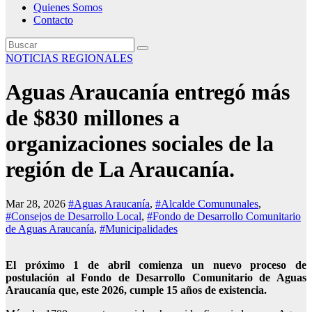
Quienes Somos
Contacto
NOTICIAS REGIONALES
Aguas Araucanía entregó más
de $830 millones a
organizaciones sociales de la
región de La Araucanía.
Mar 28, 2026
#Aguas Araucanía
,
#Alcalde Comununales
,
#Consejos de Desarrollo Local
,
#Fondo de Desarrollo Comunitario
de Aguas Araucanía
,
#Municipalidades
El próximo 1 de abril comienza un nuevo proceso de
postulación al Fondo de Desarrollo Comunitario de Aguas
Araucanía que, este 2026, cumple 15 años de existencia.