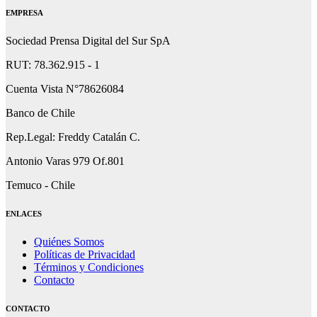
EMPRESA
Sociedad Prensa Digital del Sur SpA
RUT: 78.362.915 - 1
Cuenta Vista N°78626084
Banco de Chile
Rep.Legal: Freddy Catalán C.
Antonio Varas 979 Of.801
Temuco - Chile
ENLACES
Quiénes Somos
Políticas de Privacidad
Términos y Condiciones
Contacto
CONTACTO